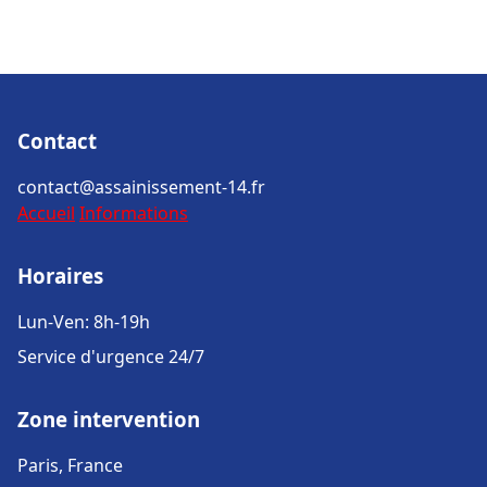
Contact
contact@assainissement-14.fr
Accueil
Informations
Horaires
Lun-Ven: 8h-19h
Service d'urgence 24/7
Zone intervention
Paris, France