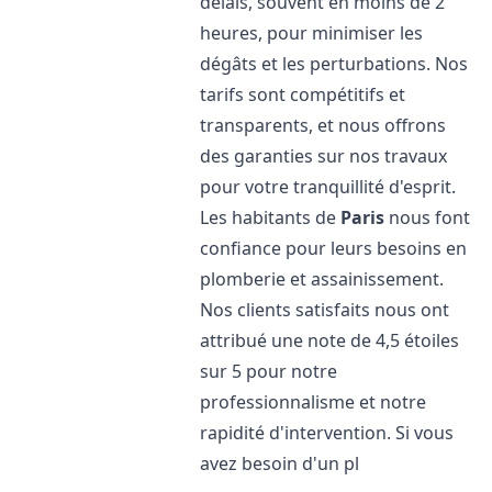
délais, souvent en moins de 2
heures, pour minimiser les
dégâts et les perturbations. Nos
tarifs sont compétitifs et
transparents, et nous offrons
des garanties sur nos travaux
pour votre tranquillité d'esprit.
Les habitants de
Paris
nous font
confiance pour leurs besoins en
plomberie et assainissement.
Nos clients satisfaits nous ont
attribué une note de 4,5 étoiles
sur 5 pour notre
professionnalisme et notre
rapidité d'intervention. Si vous
avez besoin d'un pl