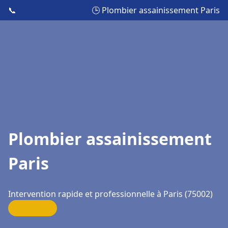
📞
🕒 Plombier assainissement Paris
Plombier assainissement
Paris
Intervention rapide et professionnelle à Paris (75002)