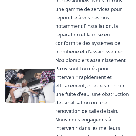
professionnels. Nous offrons
une gamme de services pour
répondre à vos besoins,
notamment l'installation, la
réparation et la mise en
conformité des systèmes de
plomberie et d'assainissement.
Nos plombiers assainissement
Paris
sont formés pour
intervenir rapidement et
efficacement, que ce soit pour
une fuite d'eau, une obstruction
de canalisation ou une
rénovation de salle de bain.
Nous nous engageons à
intervenir dans les meilleurs