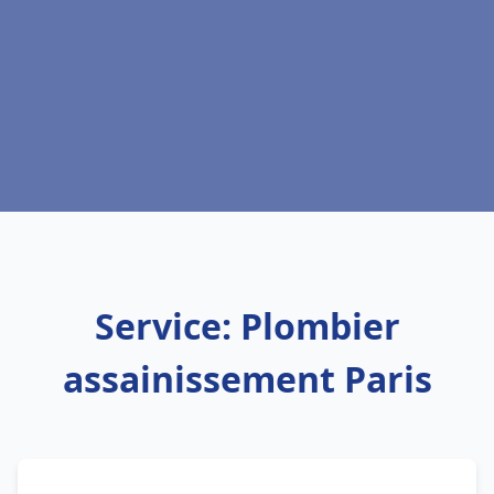
Service: Plombier
assainissement Paris