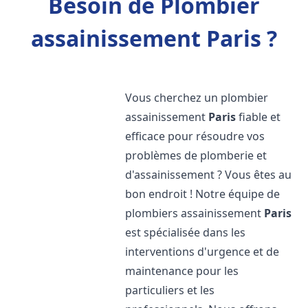
Besoin de Plombier
assainissement Paris ?
Vous cherchez un plombier
assainissement
Paris
fiable et
efficace pour résoudre vos
problèmes de plomberie et
d'assainissement ? Vous êtes au
bon endroit ! Notre équipe de
plombiers assainissement
Paris
est spécialisée dans les
interventions d'urgence et de
maintenance pour les
particuliers et les