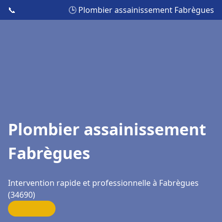
📞
🕒 Plombier assainissement Fabrègues
Plombier assainissement
Fabrègues
Intervention rapide et professionnelle à Fabrègues
(34690)