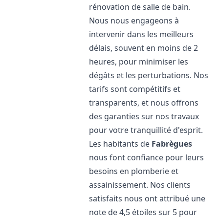
rénovation de salle de bain.
Nous nous engageons à
intervenir dans les meilleurs
délais, souvent en moins de 2
heures, pour minimiser les
dégâts et les perturbations. Nos
tarifs sont compétitifs et
transparents, et nous offrons
des garanties sur nos travaux
pour votre tranquillité d'esprit.
Les habitants de
Fabrègues
nous font confiance pour leurs
besoins en plomberie et
assainissement. Nos clients
satisfaits nous ont attribué une
note de 4,5 étoiles sur 5 pour