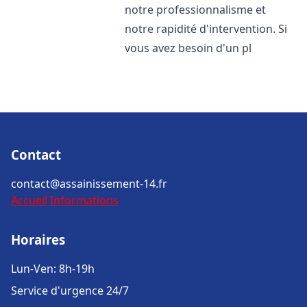
notre professionnalisme et
notre rapidité d'intervention. Si
vous avez besoin d'un pl
Contact
contact@assainissement-14.fr
Accueil
Informations
Horaires
Lun-Ven: 8h-19h
Service d'urgence 24/7