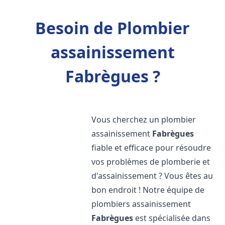
Besoin de Plombier
assainissement
Fabrègues ?
Vous cherchez un plombier
assainissement
Fabrègues
fiable et efficace pour résoudre
vos problèmes de plomberie et
d'assainissement ? Vous êtes au
bon endroit ! Notre équipe de
plombiers assainissement
Fabrègues
est spécialisée dans