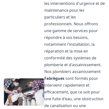
les interventions d'urgence et de
maintenance pour les
particuliers et les
professionnels. Nous offrons
une gamme de services pour
répondre à vos besoins,
notamment l'installation, la
réparation et la mise en
conformité des systèmes de
plomberie et d'assainissement.
Nos plombiers assainissement
Fabrègues
sont formés pour
intervenir rapidement et
efficacement, que ce soit pour
une fuite d'eau, une obstruction
de canalisation ou une