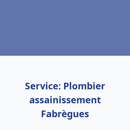
Service: Plombier
assainissement
Fabrègues