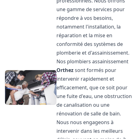
professionnels. Nous offrons
une gamme de services pour
répondre à vos besoins,
notamment l'installation, la
réparation et la mise en
conformité des systèmes de
plomberie et d'assainissement.
Nos plombiers assainissement
Orthez
sont formés pour
intervenir rapidement et
efficacement, que ce soit pour
une fuite d'eau, une obstruction
de canalisation ou une
rénovation de salle de bain.
Nous nous engageons à
intervenir dans les meilleurs