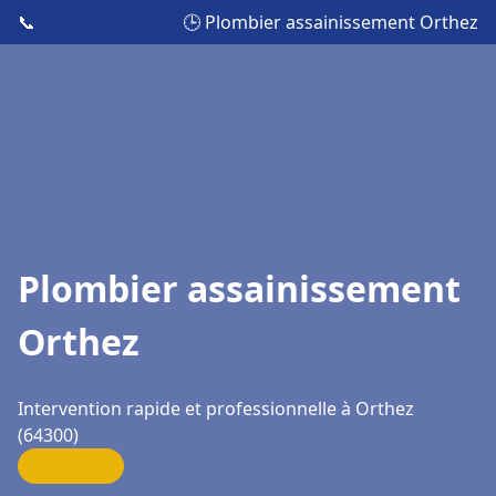
📞
🕒 Plombier assainissement Orthez
Plombier assainissement
Orthez
Intervention rapide et professionnelle à Orthez
(64300)