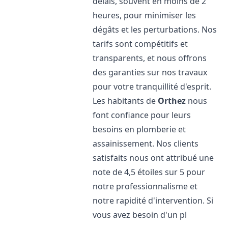
délais, souvent en moins de 2
heures, pour minimiser les
dégâts et les perturbations. Nos
tarifs sont compétitifs et
transparents, et nous offrons
des garanties sur nos travaux
pour votre tranquillité d'esprit.
Les habitants de
Orthez
nous
font confiance pour leurs
besoins en plomberie et
assainissement. Nos clients
satisfaits nous ont attribué une
note de 4,5 étoiles sur 5 pour
notre professionnalisme et
notre rapidité d'intervention. Si
vous avez besoin d'un pl