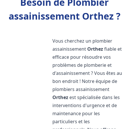
Besoin de Plombier
assainissement Orthez ?
Vous cherchez un plombier
assainissement
Orthez
fiable et
efficace pour résoudre vos
problèmes de plomberie et
d'assainissement ? Vous êtes au
bon endroit ! Notre équipe de
plombiers assainissement
Orthez
est spécialisée dans les
interventions d'urgence et de
maintenance pour les
particuliers et les