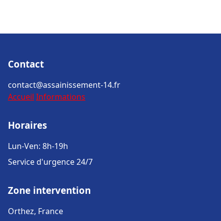
Contact
contact@assainissement-14.fr
Accueil
Informations
Horaires
Lun-Ven: 8h-19h
Service d'urgence 24/7
Zone intervention
Orthez, France