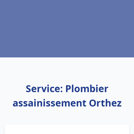
Service: Plombier
assainissement Orthez