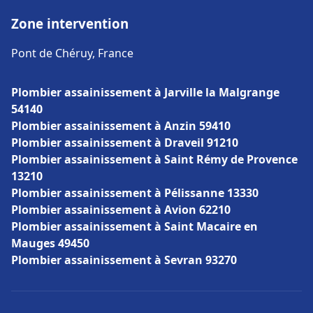
Zone intervention
Pont de Chéruy, France
Plombier assainissement à Jarville la Malgrange
54140
Plombier assainissement à Anzin 59410
Plombier assainissement à Draveil 91210
Plombier assainissement à Saint Rémy de Provence
13210
Plombier assainissement à Pélissanne 13330
Plombier assainissement à Avion 62210
Plombier assainissement à Saint Macaire en
Mauges 49450
Plombier assainissement à Sevran 93270