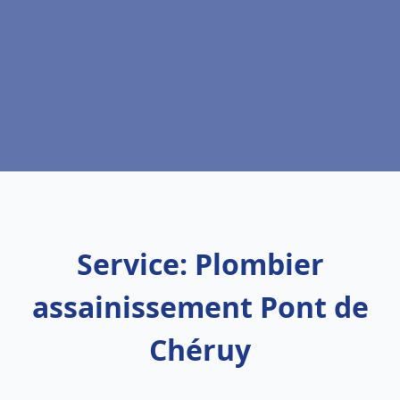
Service: Plombier
assainissement Pont de
Chéruy