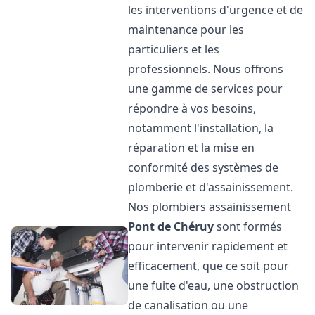
les interventions d'urgence et de
maintenance pour les
particuliers et les
professionnels. Nous offrons
une gamme de services pour
répondre à vos besoins,
notamment l'installation, la
réparation et la mise en
conformité des systèmes de
plomberie et d'assainissement.
Nos plombiers assainissement
Pont de Chéruy
sont formés
pour intervenir rapidement et
efficacement, que ce soit pour
une fuite d'eau, une obstruction
de canalisation ou une