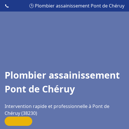
📞
🕒 Plombier assainissement Pont de Chéruy
Plombier assainissement
Pont de Chéruy
Intervention rapide et professionnelle à Pont de
Chéruy (38230)