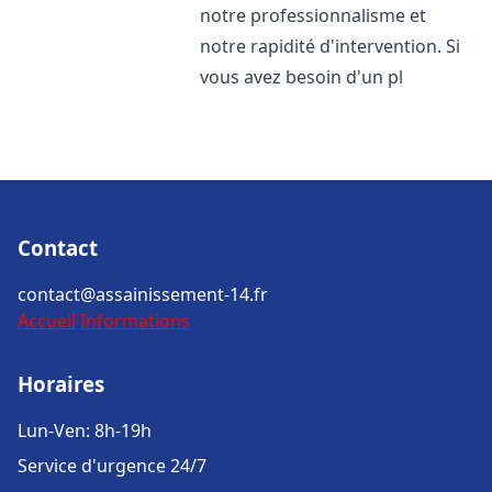
notre professionnalisme et
notre rapidité d'intervention. Si
vous avez besoin d'un pl
Contact
contact@assainissement-14.fr
Accueil
Informations
Horaires
Lun-Ven: 8h-19h
Service d'urgence 24/7