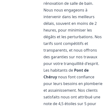
rénovation de salle de bain.
Nous nous engageons à
intervenir dans les meilleurs
délais, souvent en moins de 2
heures, pour minimiser les
dégâts et les perturbations. Nos
tarifs sont compétitifs et
transparents, et nous offrons
des garanties sur nos travaux
pour votre tranquillité d'esprit.
Les habitants de
Pont de
Chéruy
nous font confiance
pour leurs besoins en plomberie
et assainissement. Nos clients
satisfaits nous ont attribué une
note de 4,5 étoiles sur 5 pour