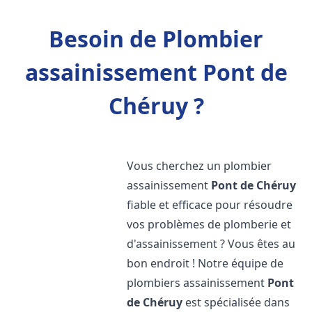
Besoin de Plombier
assainissement Pont de
Chéruy ?
Vous cherchez un plombier
assainissement
Pont de Chéruy
fiable et efficace pour résoudre
vos problèmes de plomberie et
d'assainissement ? Vous êtes au
bon endroit ! Notre équipe de
plombiers assainissement
Pont
de Chéruy
est spécialisée dans