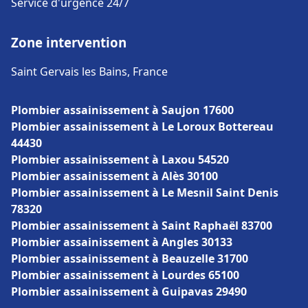
Service d'urgence 24/7
Zone intervention
Saint Gervais les Bains, France
Plombier assainissement à Saujon 17600
Plombier assainissement à Le Loroux Bottereau
44430
Plombier assainissement à Laxou 54520
Plombier assainissement à Alès 30100
Plombier assainissement à Le Mesnil Saint Denis
78320
Plombier assainissement à Saint Raphaël 83700
Plombier assainissement à Angles 30133
Plombier assainissement à Beauzelle 31700
Plombier assainissement à Lourdes 65100
Plombier assainissement à Guipavas 29490