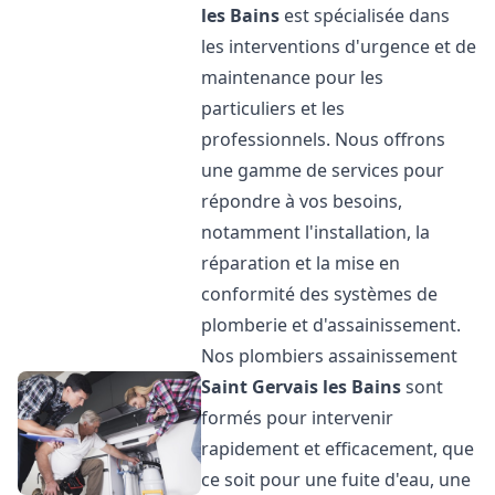
les Bains
est spécialisée dans
les interventions d'urgence et de
maintenance pour les
particuliers et les
professionnels. Nous offrons
une gamme de services pour
répondre à vos besoins,
notamment l'installation, la
réparation et la mise en
conformité des systèmes de
plomberie et d'assainissement.
Nos plombiers assainissement
Saint Gervais les Bains
sont
formés pour intervenir
rapidement et efficacement, que
ce soit pour une fuite d'eau, une