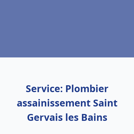
Service: Plombier
assainissement Saint
Gervais les Bains