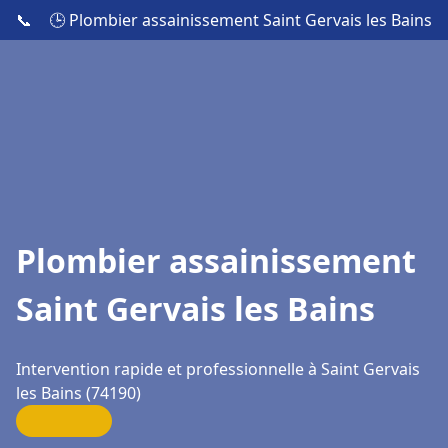
📞
🕒 Plombier assainissement Saint Gervais les Bains
Plombier assainissement
Saint Gervais les Bains
Intervention rapide et professionnelle à Saint Gervais
les Bains (74190)