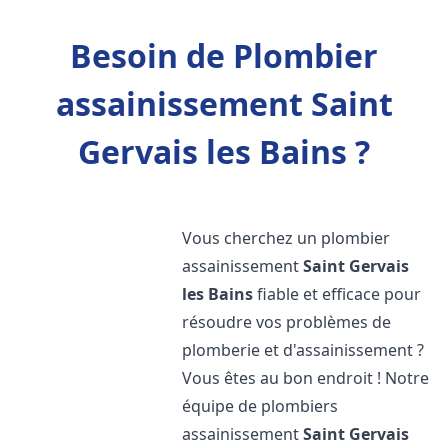
Besoin de Plombier
assainissement Saint
Gervais les Bains ?
Vous cherchez un plombier
assainissement
Saint Gervais
les Bains
fiable et efficace pour
résoudre vos problèmes de
plomberie et d'assainissement ?
Vous êtes au bon endroit ! Notre
équipe de plombiers
assainissement
Saint Gervais