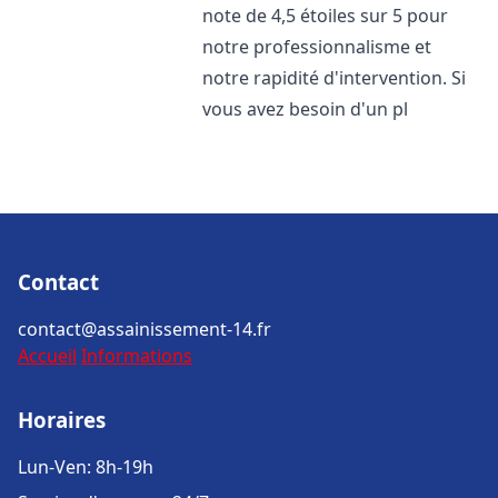
note de 4,5 étoiles sur 5 pour
notre professionnalisme et
notre rapidité d'intervention. Si
vous avez besoin d'un pl
Contact
contact@assainissement-14.fr
Accueil
Informations
Horaires
Lun-Ven: 8h-19h