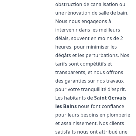
obstruction de canalisation ou
une rénovation de salle de bain.
Nous nous engageons à
intervenir dans les meilleurs
délais, souvent en moins de 2
heures, pour minimiser les
dégâts et les perturbations. Nos
tarifs sont compétitifs et
transparents, et nous offrons
des garanties sur nos travaux
pour votre tranquillité d'esprit.
Les habitants de
Saint Gervais
les Bains
nous font confiance
pour leurs besoins en plomberie
et assainissement. Nos clients
satisfaits nous ont attribué une