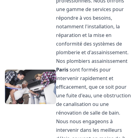
professionnels. Nous offrons
une gamme de services pour
répondre à vos besoins,
notamment l'installation, la
réparation et la mise en
conformité des systèmes de
plomberie et d'assainissement.
Nos plombiers assainissement
Paris
sont formés pour
intervenir rapidement et
efficacement, que ce soit pour
une fuite d'eau, une obstruction
de canalisation ou une
rénovation de salle de bain.
Nous nous engageons à
intervenir dans les meilleurs