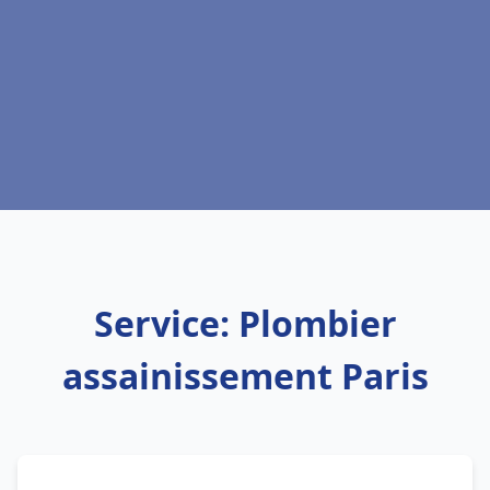
Service: Plombier
assainissement Paris