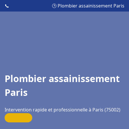
📞
🕒 Plombier assainissement Paris
Plombier assainissement
Paris
Intervention rapide et professionnelle à Paris (75002)