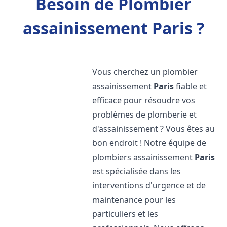
Besoin de Plombier
assainissement Paris ?
Vous cherchez un plombier
assainissement
Paris
fiable et
efficace pour résoudre vos
problèmes de plomberie et
d'assainissement ? Vous êtes au
bon endroit ! Notre équipe de
plombiers assainissement
Paris
est spécialisée dans les
interventions d'urgence et de
maintenance pour les
particuliers et les