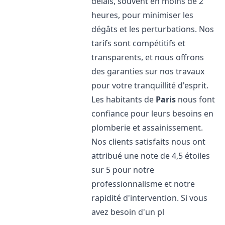
délais, souvent en moins de 2
heures, pour minimiser les
dégâts et les perturbations. Nos
tarifs sont compétitifs et
transparents, et nous offrons
des garanties sur nos travaux
pour votre tranquillité d'esprit.
Les habitants de
Paris
nous font
confiance pour leurs besoins en
plomberie et assainissement.
Nos clients satisfaits nous ont
attribué une note de 4,5 étoiles
sur 5 pour notre
professionnalisme et notre
rapidité d'intervention. Si vous
avez besoin d'un pl