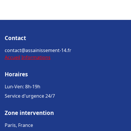
Contact
contact@assainissement-14.fr
Accueil
Informations
Horaires
Lun-Ven: 8h-19h
Service d'urgence 24/7
Zone intervention
Paris, France