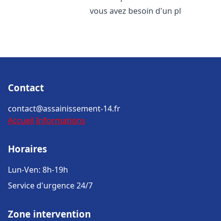
vous avez besoin d'un pl
Contact
contact@assainissement-14.fr
Accueil
Informations
Horaires
Lun-Ven: 8h-19h
Service d'urgence 24/7
Zone intervention