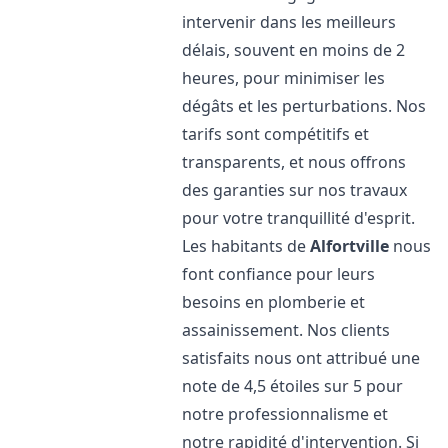
intervenir dans les meilleurs
délais, souvent en moins de 2
heures, pour minimiser les
dégâts et les perturbations. Nos
tarifs sont compétitifs et
transparents, et nous offrons
des garanties sur nos travaux
pour votre tranquillité d'esprit.
Les habitants de
Alfortville
nous
font confiance pour leurs
besoins en plomberie et
assainissement. Nos clients
satisfaits nous ont attribué une
note de 4,5 étoiles sur 5 pour
notre professionnalisme et
notre rapidité d'intervention. Si