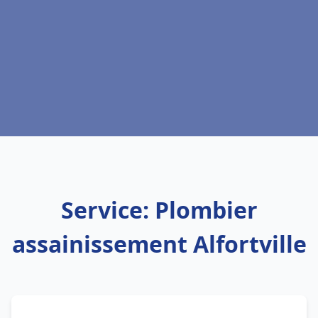
Service: Plombier
assainissement Alfortville