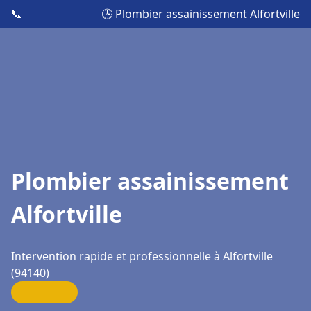
📞
🕒 Plombier assainissement Alfortville
Plombier assainissement
Alfortville
Intervention rapide et professionnelle à Alfortville
(94140)