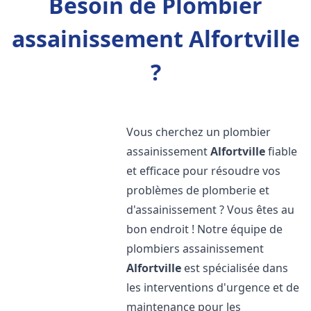
Besoin de Plombier
assainissement Alfortville
?
Vous cherchez un plombier
assainissement
Alfortville
fiable
et efficace pour résoudre vos
problèmes de plomberie et
d'assainissement ? Vous êtes au
bon endroit ! Notre équipe de
plombiers assainissement
Alfortville
est spécialisée dans
les interventions d'urgence et de
maintenance pour les