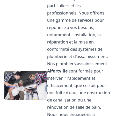
particuliers et les
professionnels. Nous offrons
une gamme de services pour
répondre à vos besoins,
notamment l'installation, la
réparation et la mise en
conformité des systèmes de
plomberie et d'assainissement.
Nos plombiers assainissement
Alfortville
sont formés pour
intervenir rapidement et
efficacement, que ce soit pour
une fuite d'eau, une obstruction
de canalisation ou une
rénovation de salle de bain.
Nous nous engageons à