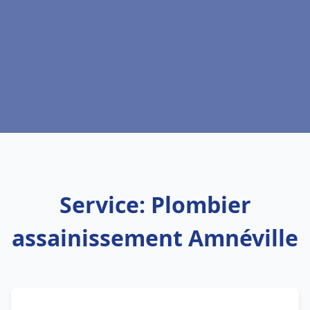
Service: Plombier
assainissement Amnéville