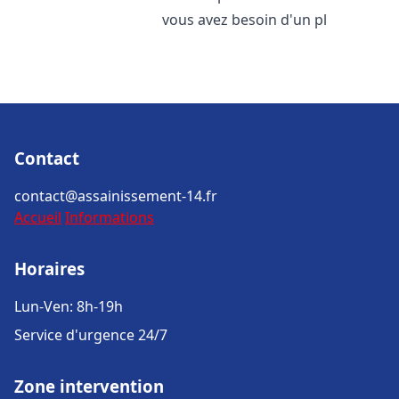
vous avez besoin d'un pl
Contact
contact@assainissement-14.fr
Accueil
Informations
Horaires
Lun-Ven: 8h-19h
Service d'urgence 24/7
Zone intervention