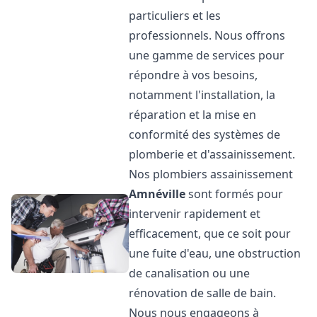
particuliers et les
professionnels. Nous offrons
une gamme de services pour
répondre à vos besoins,
notamment l'installation, la
réparation et la mise en
conformité des systèmes de
plomberie et d'assainissement.
Nos plombiers assainissement
Amnéville
sont formés pour
intervenir rapidement et
efficacement, que ce soit pour
une fuite d'eau, une obstruction
de canalisation ou une
rénovation de salle de bain.
Nous nous engageons à