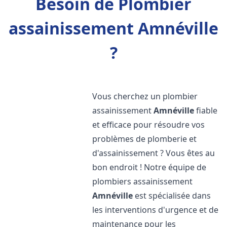
Besoin de Plombier
assainissement Amnéville
?
Vous cherchez un plombier
assainissement
Amnéville
fiable
et efficace pour résoudre vos
problèmes de plomberie et
d'assainissement ? Vous êtes au
bon endroit ! Notre équipe de
plombiers assainissement
Amnéville
est spécialisée dans
les interventions d'urgence et de
maintenance pour les