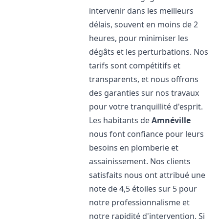
intervenir dans les meilleurs
délais, souvent en moins de 2
heures, pour minimiser les
dégâts et les perturbations. Nos
tarifs sont compétitifs et
transparents, et nous offrons
des garanties sur nos travaux
pour votre tranquillité d'esprit.
Les habitants de
Amnéville
nous font confiance pour leurs
besoins en plomberie et
assainissement. Nos clients
satisfaits nous ont attribué une
note de 4,5 étoiles sur 5 pour
notre professionnalisme et
notre rapidité d'intervention. Si