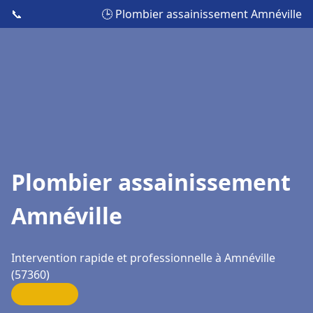
📞
🕒 Plombier assainissement Amnéville
Plombier assainissement
Amnéville
Intervention rapide et professionnelle à Amnéville
(57360)