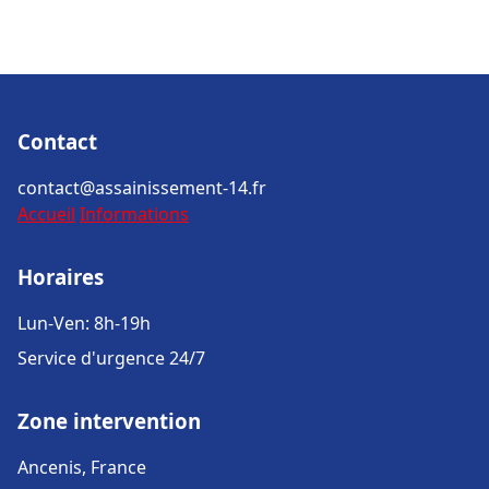
Contact
contact@assainissement-14.fr
Accueil
Informations
Horaires
Lun-Ven: 8h-19h
Service d'urgence 24/7
Zone intervention
Ancenis, France