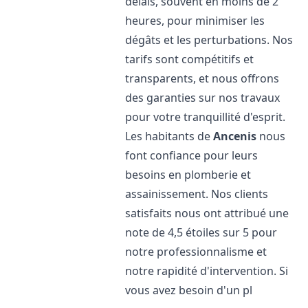
délais, souvent en moins de 2
heures, pour minimiser les
dégâts et les perturbations. Nos
tarifs sont compétitifs et
transparents, et nous offrons
des garanties sur nos travaux
pour votre tranquillité d'esprit.
Les habitants de
Ancenis
nous
font confiance pour leurs
besoins en plomberie et
assainissement. Nos clients
satisfaits nous ont attribué une
note de 4,5 étoiles sur 5 pour
notre professionnalisme et
notre rapidité d'intervention. Si
vous avez besoin d'un pl