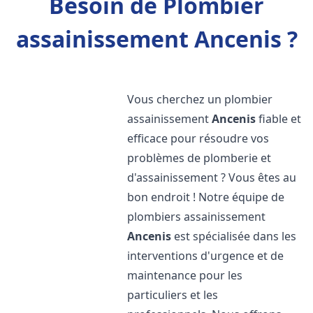
Besoin de Plombier
assainissement Ancenis ?
Vous cherchez un plombier
assainissement
Ancenis
fiable et
efficace pour résoudre vos
problèmes de plomberie et
d'assainissement ? Vous êtes au
bon endroit ! Notre équipe de
plombiers assainissement
Ancenis
est spécialisée dans les
interventions d'urgence et de
maintenance pour les
particuliers et les