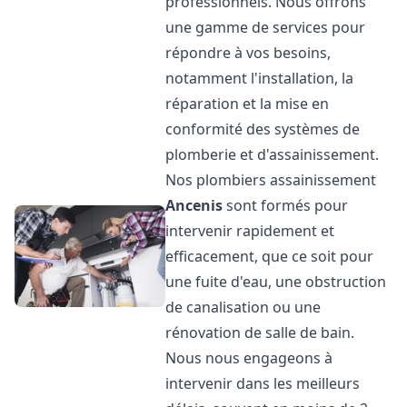
professionnels. Nous offrons
une gamme de services pour
répondre à vos besoins,
notamment l'installation, la
réparation et la mise en
conformité des systèmes de
plomberie et d'assainissement.
Nos plombiers assainissement
Ancenis
sont formés pour
intervenir rapidement et
efficacement, que ce soit pour
une fuite d'eau, une obstruction
de canalisation ou une
rénovation de salle de bain.
Nous nous engageons à
intervenir dans les meilleurs