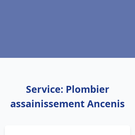
Service: Plombier
assainissement Ancenis