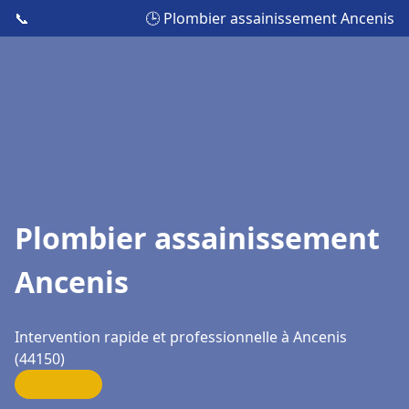
📞
🕒 Plombier assainissement Ancenis
Plombier assainissement
Ancenis
Intervention rapide et professionnelle à Ancenis
(44150)