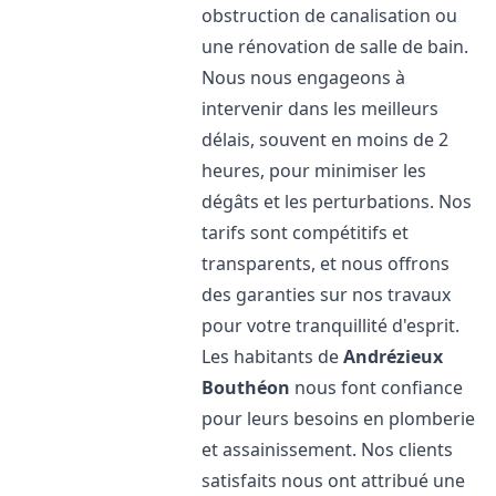
obstruction de canalisation ou
une rénovation de salle de bain.
Nous nous engageons à
intervenir dans les meilleurs
délais, souvent en moins de 2
heures, pour minimiser les
dégâts et les perturbations. Nos
tarifs sont compétitifs et
transparents, et nous offrons
des garanties sur nos travaux
pour votre tranquillité d'esprit.
Les habitants de
Andrézieux
Bouthéon
nous font confiance
pour leurs besoins en plomberie
et assainissement. Nos clients
satisfaits nous ont attribué une