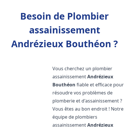
Besoin de Plombier
assainissement
Andrézieux Bouthéon ?
Vous cherchez un plombier
assainissement
Andrézieux
Bouthéon
fiable et efficace pour
résoudre vos problèmes de
plomberie et d'assainissement ?
Vous êtes au bon endroit ! Notre
équipe de plombiers
assainissement
Andrézieux