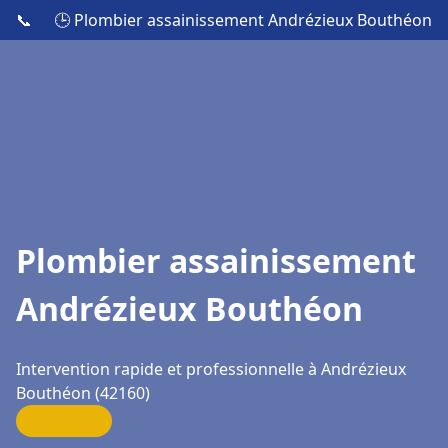
📞
🕒 Plombier assainissement Andrézieux Bouthéon
Plombier assainissement
Andrézieux Bouthéon
Intervention rapide et professionnelle à Andrézieux
Bouthéon (42160)