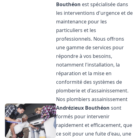
Bouthéon
est spécialisée dans
les interventions d'urgence et de
maintenance pour les
particuliers et les
professionnels. Nous offrons
une gamme de services pour
répondre à vos besoins,
notamment l'installation, la
réparation et la mise en
conformité des systèmes de
plomberie et d'assainissement.
Nos plombiers assainissement
Andrézieux Bouthéon
sont
formés pour intervenir
rapidement et efficacement, que
ce soit pour une fuite d'eau, une