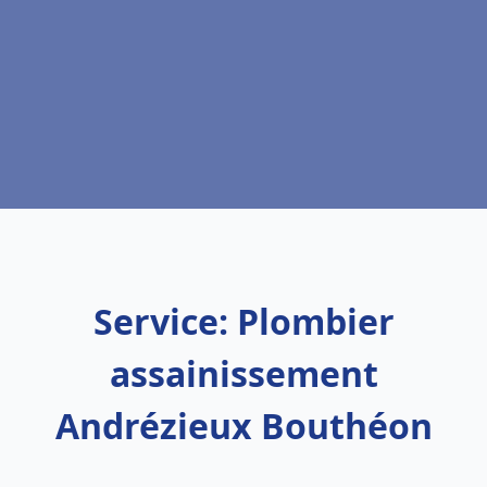
Service: Plombier
assainissement
Andrézieux Bouthéon