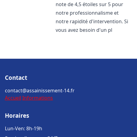
note de 4,5 étoiles sur 5 pour
notre professionnalisme et
notre rapidité d'intervention. Si
vous avez besoin d'un pl
Contact
contact@assainissement-14.fr
Accueil
Informations
Horaires
Lun-Ven: 8h-19h