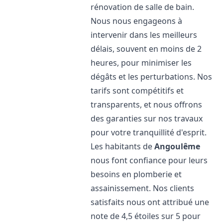
rénovation de salle de bain.
Nous nous engageons à
intervenir dans les meilleurs
délais, souvent en moins de 2
heures, pour minimiser les
dégâts et les perturbations. Nos
tarifs sont compétitifs et
transparents, et nous offrons
des garanties sur nos travaux
pour votre tranquillité d'esprit.
Les habitants de
Angoulême
nous font confiance pour leurs
besoins en plomberie et
assainissement. Nos clients
satisfaits nous ont attribué une
note de 4,5 étoiles sur 5 pour