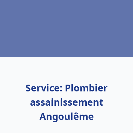
Service: Plombier
assainissement
Angoulême