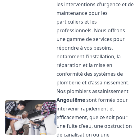
les interventions d'urgence et de
maintenance pour les
particuliers et les
professionnels. Nous offrons
une gamme de services pour
répondre à vos besoins,
notamment l'installation, la
réparation et la mise en
conformité des systèmes de
plomberie et d'assainissement.
Nos plombiers assainissement
Angoulême
sont formés pour
intervenir rapidement et
efficacement, que ce soit pour
une fuite d'eau, une obstruction
de canalisation ou une