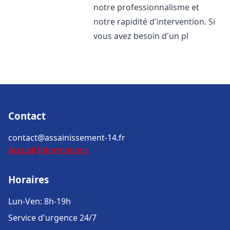
notre professionnalisme et
notre rapidité d'intervention. Si
vous avez besoin d'un pl
Contact
contact@assainissement-14.fr
Accueil
Informations
Horaires
Lun-Ven: 8h-19h
Service d'urgence 24/7