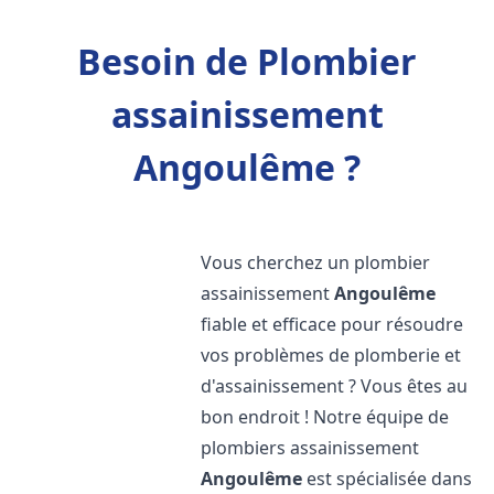
Besoin de Plombier
assainissement
Angoulême ?
Vous cherchez un plombier
assainissement
Angoulême
fiable et efficace pour résoudre
vos problèmes de plomberie et
d'assainissement ? Vous êtes au
bon endroit ! Notre équipe de
plombiers assainissement
Angoulême
est spécialisée dans