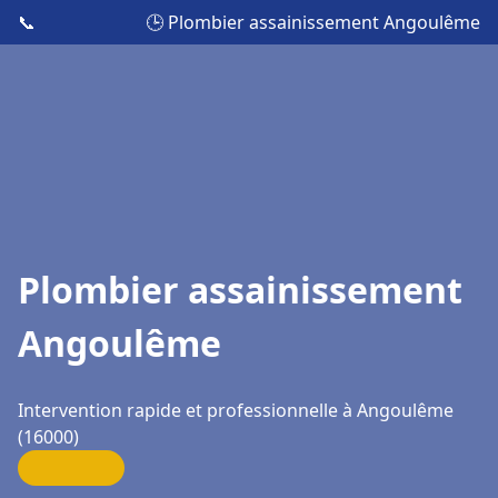
📞
🕒 Plombier assainissement Angoulême
Plombier assainissement
Angoulême
Intervention rapide et professionnelle à Angoulême
(16000)