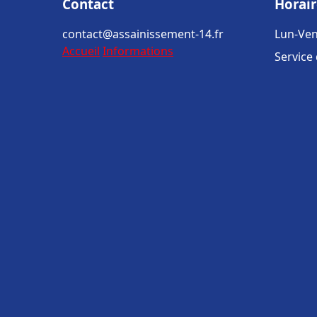
Contact
Horair
contact@assainissement-14.fr
Lun-Ven
Accueil
Informations
Service