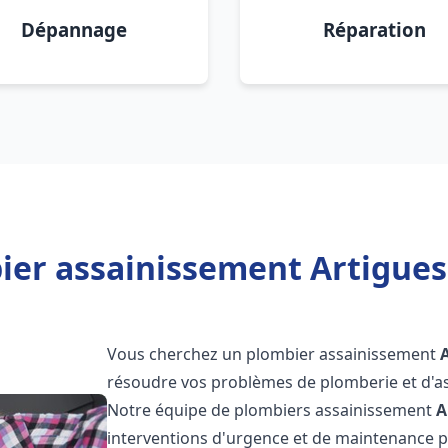
Dépannage
Réparation
ier assainissement Artigues
Vous cherchez un plombier assainissement
résoudre vos problèmes de plomberie et d'as
Notre équipe de plombiers assainissement
A
interventions d'urgence et de maintenance po