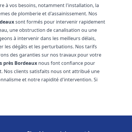
 à vos besoins, notamment l'installation, la
tèmes de plomberie et d'assainissement. Nos
rdeaux
sont formés pour intervenir rapidement
'eau, une obstruction de canalisation ou une
ons à intervenir dans les meilleurs délais,
 les dégâts et les perturbations. Nos tarifs
frons des garanties sur nos travaux pour votre
s près Bordeaux
nous font confiance pour
 Nos clients satisfaits nous ont attribué une
nnalisme et notre rapidité d'intervention. Si