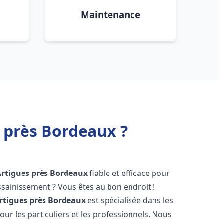
Maintenance
 près Bordeaux ?
Artigues près Bordeaux
fiable et efficace pour
sainissement ? Vous êtes au bon endroit !
rtigues près Bordeaux
est spécialisée dans les
ur les particuliers et les professionnels. Nous