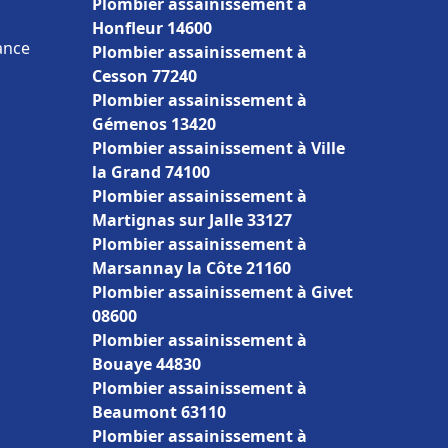
Plombier assainissement à
Honfleur 14600
ance
Plombier assainissement à
Cesson 77240
Plombier assainissement à
Gémenos 13420
Plombier assainissement à Ville
la Grand 74100
Plombier assainissement à
Martignas sur Jalle 33127
Plombier assainissement à
Marsannay la Côte 21160
Plombier assainissement à Givet
08600
Plombier assainissement à
Bouaye 44830
Plombier assainissement à
Beaumont 63110
Plombier assainissement à