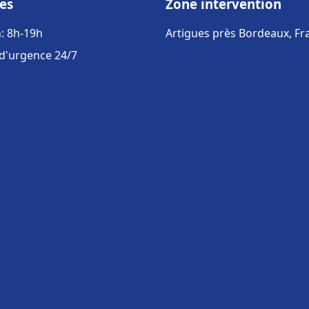
es
Zone intervention
: 8h-19h
Artigues près Bordeaux, Fr
 d'urgence 24/7