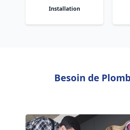
Installation
Besoin de Plomb