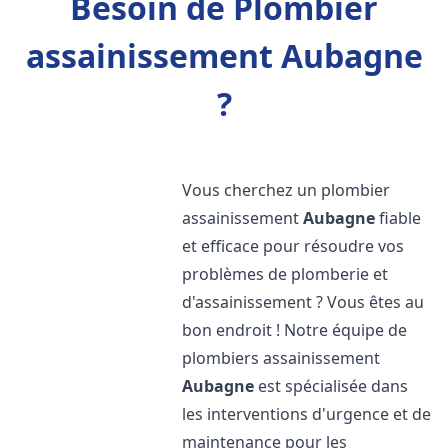
Besoin de Plombier
assainissement Aubagne
?
Vous cherchez un plombier
assainissement
Aubagne
fiable
et efficace pour résoudre vos
problèmes de plomberie et
d'assainissement ? Vous êtes au
bon endroit ! Notre équipe de
plombiers assainissement
Aubagne
est spécialisée dans
les interventions d'urgence et de
maintenance pour les