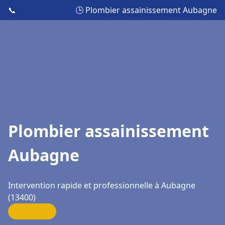
📞
🕒 Plombier assainissement Aubagne
Plombier assainissement
Aubagne
Intervention rapide et professionnelle à Aubagne
(13400)