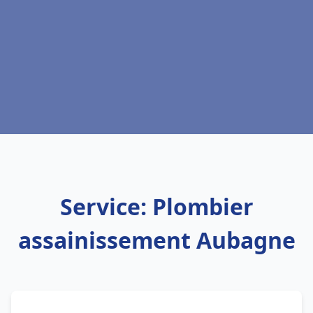
Service: Plombier
assainissement Aubagne