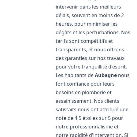
intervenir dans les meilleurs
délais, souvent en moins de 2
heures, pour minimiser les
dégâts et les perturbations. Nos
tarifs sont compétitifs et
transparents, et nous offrons
des garanties sur nos travaux
pour votre tranquillité d'esprit.
Les habitants de
Aubagne
nous
font confiance pour leurs
besoins en plomberie et
assainissement. Nos clients
satisfaits nous ont attribué une
note de 4,5 étoiles sur 5 pour
notre professionnalisme et
notre rapidité d'intervention. Si