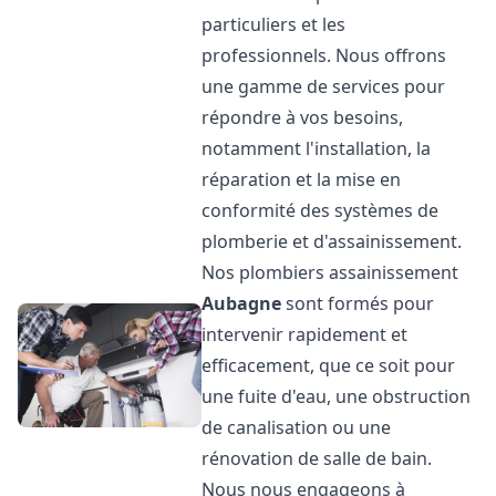
particuliers et les
professionnels. Nous offrons
une gamme de services pour
répondre à vos besoins,
notamment l'installation, la
réparation et la mise en
conformité des systèmes de
plomberie et d'assainissement.
Nos plombiers assainissement
Aubagne
sont formés pour
intervenir rapidement et
efficacement, que ce soit pour
une fuite d'eau, une obstruction
de canalisation ou une
rénovation de salle de bain.
Nous nous engageons à