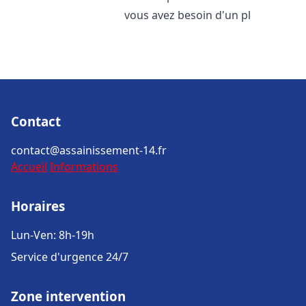
vous avez besoin d'un pl
Contact
contact@assainissement-14.fr
Accueil
Informations
Horaires
Lun-Ven: 8h-19h
Service d'urgence 24/7
Zone intervention