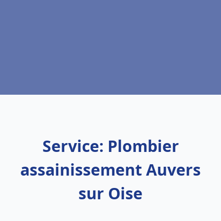
Service: Plombier
assainissement Auvers
sur Oise