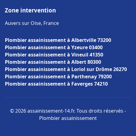
Zone intervention
Auvers sur Oise, France
Plombier assainissement à Albertville 73200
Plombier assainissement à Yzeure 03400
Plombier assainissement à Vineuil 41350
Plombier assainissement à Albert 80300
Plombier assainissement à Loriol sur Drôme 26270
Plombier assainissement à Parthenay 79200
Plombier assainissement à Faverges 74210
© 2026 assainissement-14.fr. Tous droits réservés -
Plombier assainissement