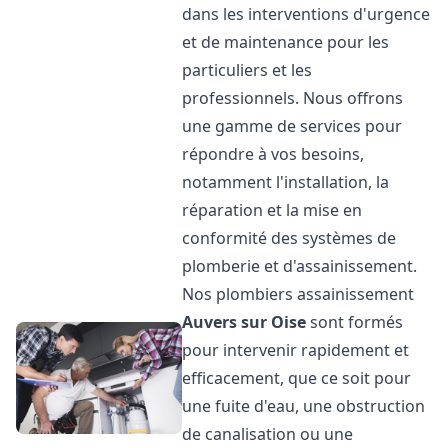
dans les interventions d'urgence
et de maintenance pour les
particuliers et les
professionnels. Nous offrons
une gamme de services pour
répondre à vos besoins,
notamment l'installation, la
réparation et la mise en
conformité des systèmes de
plomberie et d'assainissement.
Nos plombiers assainissement
Auvers sur Oise
sont formés
pour intervenir rapidement et
efficacement, que ce soit pour
une fuite d'eau, une obstruction
de canalisation ou une