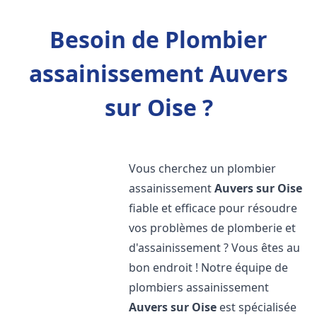
Besoin de Plombier
assainissement Auvers
sur Oise ?
Vous cherchez un plombier
assainissement
Auvers sur Oise
fiable et efficace pour résoudre
vos problèmes de plomberie et
d'assainissement ? Vous êtes au
bon endroit ! Notre équipe de
plombiers assainissement
Auvers sur Oise
est spécialisée