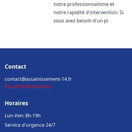
notre professionnalisme et
notre rapidité d'intervention. Si
vous avez besoin d'un pl
Contact
contact@assainissement-14.fr
Accueil
Informations
Horaires
Lun-Ven: 8h-19h
Service d'urgence 24/7