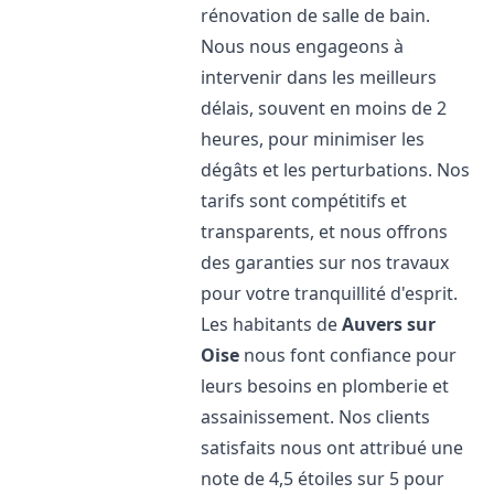
rénovation de salle de bain.
Nous nous engageons à
intervenir dans les meilleurs
délais, souvent en moins de 2
heures, pour minimiser les
dégâts et les perturbations. Nos
tarifs sont compétitifs et
transparents, et nous offrons
des garanties sur nos travaux
pour votre tranquillité d'esprit.
Les habitants de
Auvers sur
Oise
nous font confiance pour
leurs besoins en plomberie et
assainissement. Nos clients
satisfaits nous ont attribué une
note de 4,5 étoiles sur 5 pour