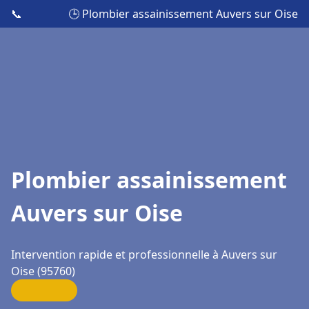
📞
🕒 Plombier assainissement Auvers sur Oise
Plombier assainissement
Auvers sur Oise
Intervention rapide et professionnelle à Auvers sur
Oise (95760)