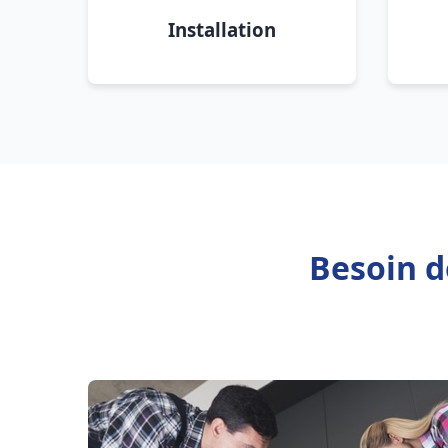
Installation
Besoin d