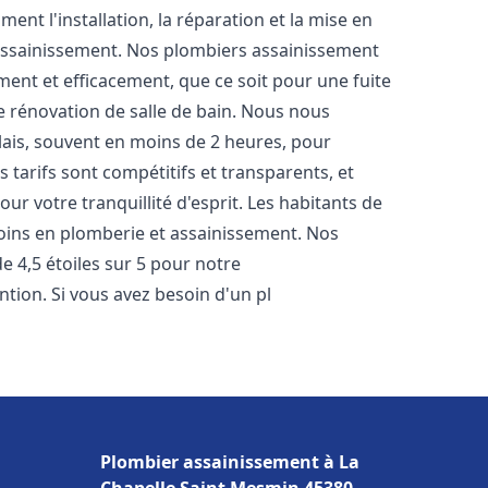
nt l'installation, la réparation et la mise en
assainissement. Nos plombiers assainissement
ent et efficacement, que ce soit pour une fuite
e rénovation de salle de bain. Nous nous
lais, souvent en moins de 2 heures, pour
 tarifs sont compétitifs et transparents, et
ur votre tranquillité d'esprit. Les habitants de
oins en plomberie et assainissement. Nos
de 4,5 étoiles sur 5 pour notre
ntion. Si vous avez besoin d'un pl
Plombier assainissement à La