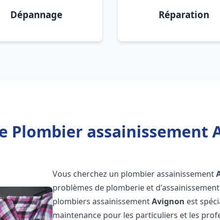
Dépannage
Réparation
e Plombier assainissement 
Vous cherchez un plombier assainissement
problèmes de plomberie et d'assainissement 
plombiers assainissement
Avignon
est spéci
maintenance pour les particuliers et les pr