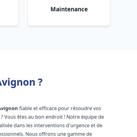
Maintenance
Avignon ?
Avignon
fiable et efficace pour résoudre vos
? Vous êtes au bon endroit ! Notre équipe de
alisée dans les interventions d'urgence et de
ofessionnels. Nous offrons une gamme de