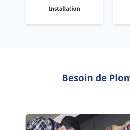
Installation
Besoin de Plom