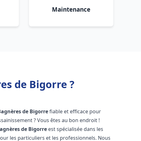
Maintenance
es de Bigorre ?
Bagnères de Bigorre
fiable et efficace pour
sainissement ? Vous êtes au bon endroit !
agnères de Bigorre
est spécialisée dans les
ur les particuliers et les professionnels. Nous