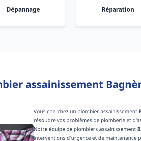
Dépannage
Réparation
bier assainissement Bagnèr
Vous cherchez un plombier assainissement
résoudre vos problèmes de plomberie et d'as
Notre équipe de plombiers assainissement
B
interventions d'urgence et de maintenance po