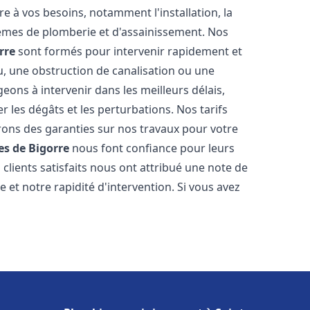
 à vos besoins, notamment l'installation, la
tèmes de plomberie et d'assainissement. Nos
rre
sont formés pour intervenir rapidement et
u, une obstruction de canalisation ou une
ons à intervenir dans les meilleurs délais,
 les dégâts et les perturbations. Nos tarifs
frons des garanties sur nos travaux pour votre
s de Bigorre
nous font confiance pour leurs
clients satisfaits nous ont attribué une note de
 et notre rapidité d'intervention. Si vous avez