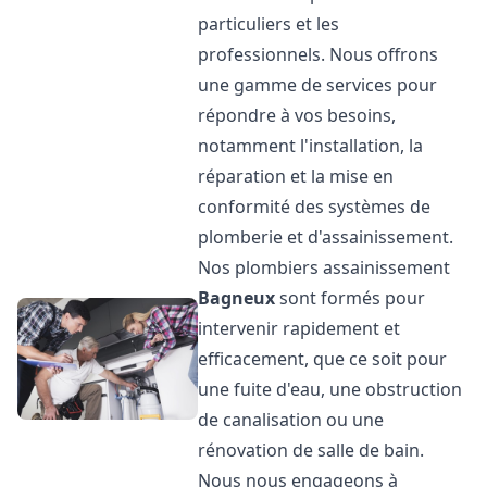
particuliers et les
professionnels. Nous offrons
une gamme de services pour
répondre à vos besoins,
notamment l'installation, la
réparation et la mise en
conformité des systèmes de
plomberie et d'assainissement.
Nos plombiers assainissement
Bagneux
sont formés pour
intervenir rapidement et
efficacement, que ce soit pour
une fuite d'eau, une obstruction
de canalisation ou une
rénovation de salle de bain.
Nous nous engageons à