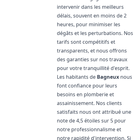
intervenir dans les meilleurs
délais, souvent en moins de 2
heures, pour minimiser les
dégâts et les perturbations. Nos
tarifs sont compétitifs et
transparents, et nous offrons
des garanties sur nos travaux
pour votre tranquillité d'esprit.
Les habitants de
Bagneux
nous
font confiance pour leurs
besoins en plomberie et
assainissement. Nos clients
satisfaits nous ont attribué une
note de 4,5 étoiles sur 5 pour
notre professionnalisme et
notre rapidité d'intervention. Si