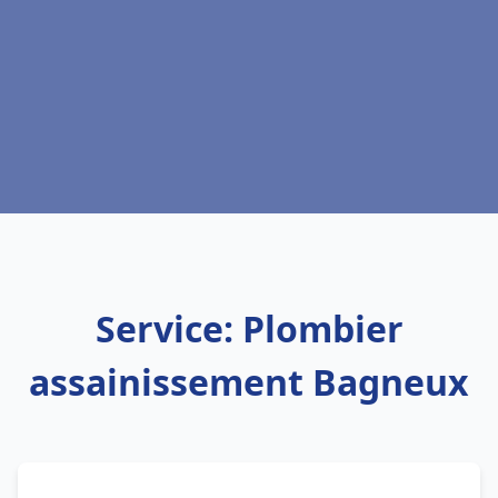
Service: Plombier
assainissement Bagneux