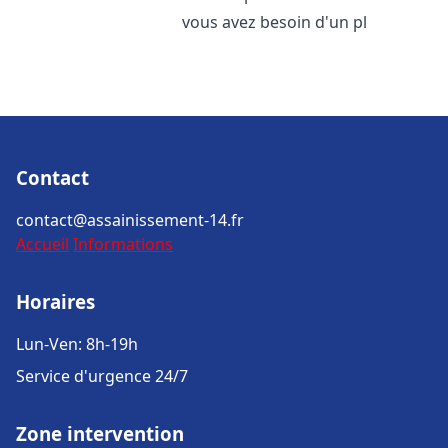
vous avez besoin d'un pl
Contact
contact@assainissement-14.fr
Accueil
Informations
Horaires
Lun-Ven: 8h-19h
Service d'urgence 24/7
Zone intervention