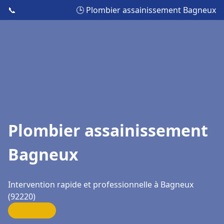
📞
🕒 Plombier assainissement Bagneux
Plombier assainissement
Bagneux
Intervention rapide et professionnelle à Bagneux
(92220)