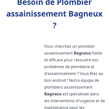
Besoin de Plombier
assainissement Bagneux
?
Vous cherchez un plombier
assainissement
Bagneux
fiable
et efficace pour résoudre vos
problèmes de plomberie et
d'assainissement ? Vous êtes au
bon endroit ! Notre équipe de
plombiers assainissement
Bagneux
est spécialisée dans
les interventions d'urgence et de
maintenance pour les