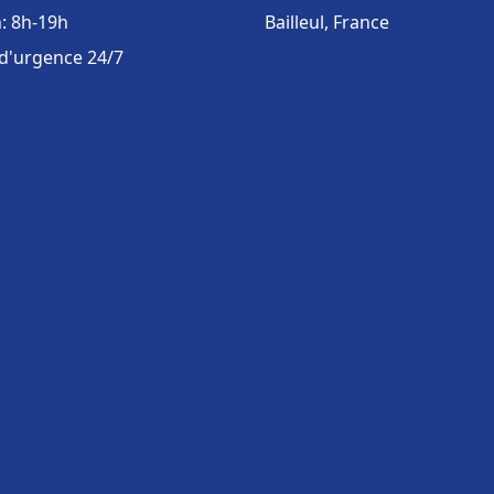
: 8h-19h
Bailleul, France
 d'urgence 24/7