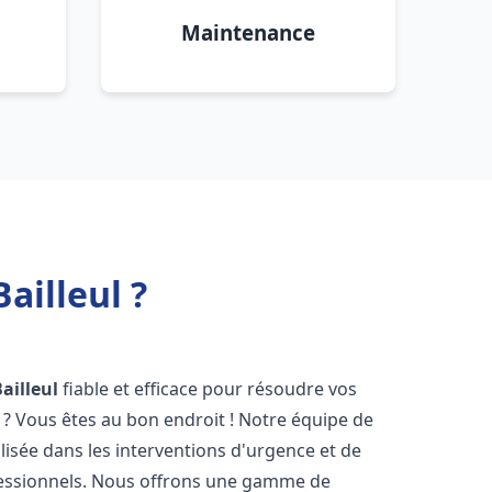
Maintenance
ailleul ?
ailleul
fiable et efficace pour résoudre vos
? Vous êtes au bon endroit ! Notre équipe de
lisée dans les interventions d'urgence et de
ofessionnels. Nous offrons une gamme de