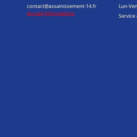
contact@assainissement-14.fr
Lun-Ven
Accueil
Informations
Service