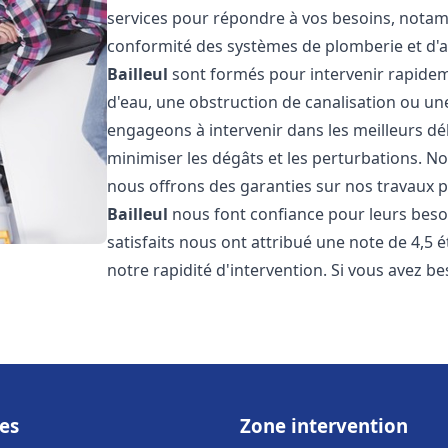
services pour répondre à vos besoins, notamme
conformité des systèmes de plomberie et d'
Bailleul
sont formés pour intervenir rapideme
d'eau, une obstruction de canalisation ou un
engageons à intervenir dans les meilleurs dé
minimiser les dégâts et les perturbations. Nos
nous offrons des garanties sur nos travaux po
Bailleul
nous font confiance pour leurs beso
satisfaits nous ont attribué une note de 4,5 
notre rapidité d'intervention. Si vous avez be
es
Zone intervention