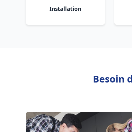
Installation
Besoin d