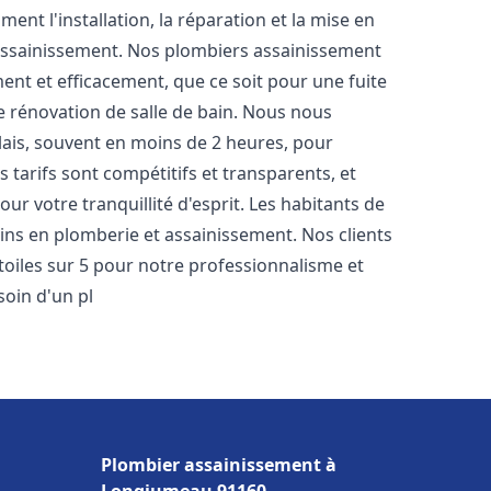
nt l'installation, la réparation et la mise en
assainissement. Nos plombiers assainissement
nt et efficacement, que ce soit pour une fuite
e rénovation de salle de bain. Nous nous
lais, souvent en moins de 2 heures, pour
 tarifs sont compétitifs et transparents, et
ur votre tranquillité d'esprit. Les habitants de
ins en plomberie et assainissement. Nos clients
étoiles sur 5 pour notre professionnalisme et
soin d'un pl
Plombier assainissement à