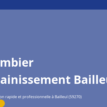
ombier
ainissement Baille
on rapide et professionnelle à Bailleul (59270)