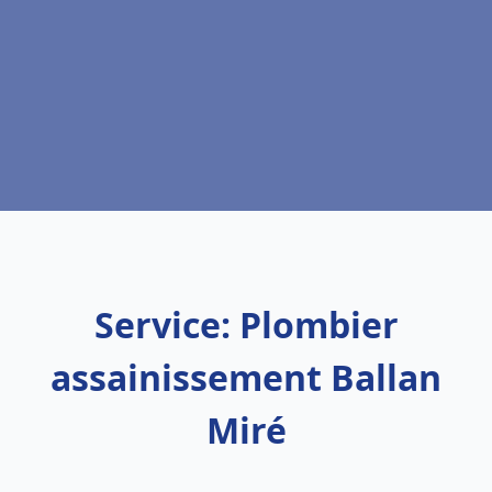
Service: Plombier
assainissement Ballan
Miré