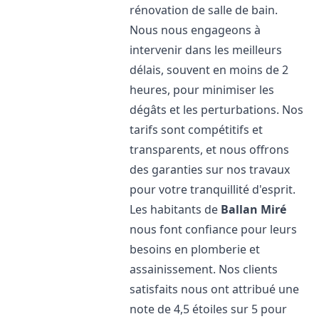
rénovation de salle de bain.
Nous nous engageons à
intervenir dans les meilleurs
délais, souvent en moins de 2
heures, pour minimiser les
dégâts et les perturbations. Nos
tarifs sont compétitifs et
transparents, et nous offrons
des garanties sur nos travaux
pour votre tranquillité d'esprit.
Les habitants de
Ballan Miré
nous font confiance pour leurs
besoins en plomberie et
assainissement. Nos clients
satisfaits nous ont attribué une
note de 4,5 étoiles sur 5 pour