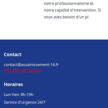
notre professionnalisme et
notre rapidité d'intervention. Si
vous avez besoin d'un pl
Contact
contact@assainissement-14.fr
Accueil
Informations
Horaires
Lun-Ven: 8h-19h
Service d'urgence 24/7