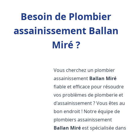
Besoin de Plombier
assainissement Ballan
Miré ?
Vous cherchez un plombier
assainissement
Ballan Miré
fiable et efficace pour résoudre
vos problèmes de plomberie et
d'assainissement ? Vous êtes au
bon endroit ! Notre équipe de
plombiers assainissement
Ballan Miré
est spécialisée dans