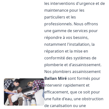
les interventions d'urgence et de
maintenance pour les
particuliers et les
professionnels. Nous offrons
une gamme de services pour
répondre à vos besoins,
notamment l'installation, la
réparation et la mise en
conformité des systèmes de
plomberie et d'assainissement.
Nos plombiers assainissement
Ballan Miré
sont formés pour
intervenir rapidement et
efficacement, que ce soit pour
une fuite d'eau, une obstruction
de canalisation ou une