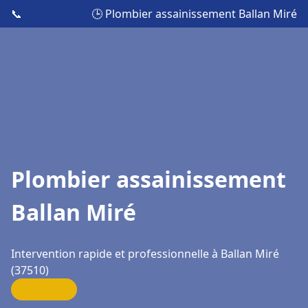
📞
🕒 Plombier assainissement Ballan Miré
Plombier assainissement
Ballan Miré
Intervention rapide et professionnelle à Ballan Miré
(37510)