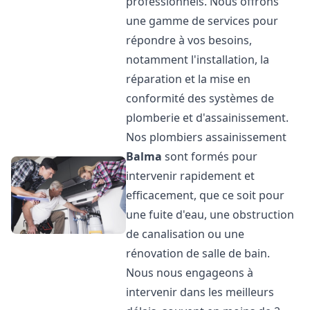
professionnels. Nous offrons
une gamme de services pour
répondre à vos besoins,
notamment l'installation, la
réparation et la mise en
conformité des systèmes de
plomberie et d'assainissement.
Nos plombiers assainissement
Balma
sont formés pour
intervenir rapidement et
efficacement, que ce soit pour
une fuite d'eau, une obstruction
de canalisation ou une
rénovation de salle de bain.
Nous nous engageons à
intervenir dans les meilleurs