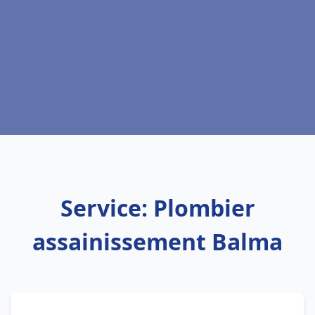
Service: Plombier
assainissement Balma