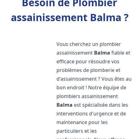
Besoin de Plombier
assainissement Balma ?
Vous cherchez un plombier
assainissement
Balma
fiable et
efficace pour résoudre vos
problèmes de plomberie et
d'assainissement ? Vous êtes au
bon endroit ! Notre équipe de
plombiers assainissement
Balma
est spécialisée dans les
interventions d'urgence et de
maintenance pour les
particuliers et les