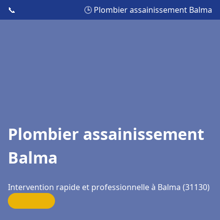
📞
🕒 Plombier assainissement Balma
Plombier assainissement
Balma
Intervention rapide et professionnelle à Balma (31130)