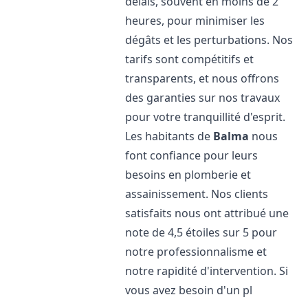
délais, souvent en moins de 2
heures, pour minimiser les
dégâts et les perturbations. Nos
tarifs sont compétitifs et
transparents, et nous offrons
des garanties sur nos travaux
pour votre tranquillité d'esprit.
Les habitants de
Balma
nous
font confiance pour leurs
besoins en plomberie et
assainissement. Nos clients
satisfaits nous ont attribué une
note de 4,5 étoiles sur 5 pour
notre professionnalisme et
notre rapidité d'intervention. Si
vous avez besoin d'un pl