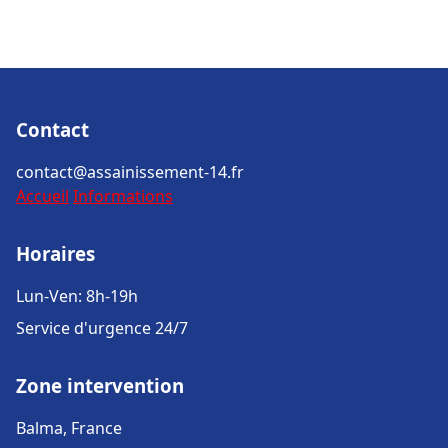
Contact
contact@assainissement-14.fr
Accueil
Informations
Horaires
Lun-Ven: 8h-19h
Service d'urgence 24/7
Zone intervention
Balma, France