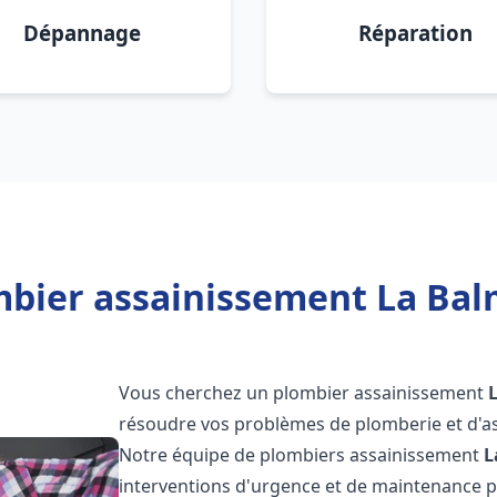
Dépannage
Réparation
bier assainissement La Balm
Vous cherchez un plombier assainissement
résoudre vos problèmes de plomberie et d'as
Notre équipe de plombiers assainissement
L
interventions d'urgence et de maintenance po