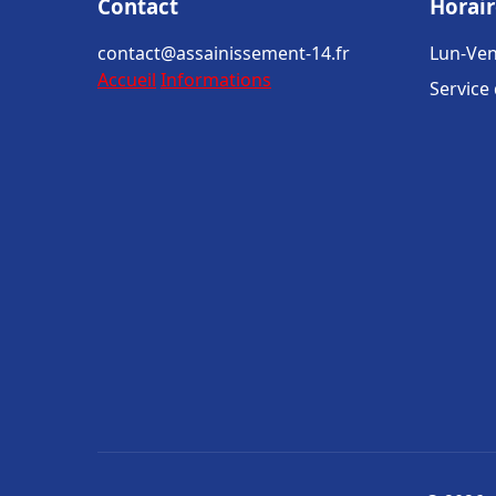
Contact
Horair
contact@assainissement-14.fr
Lun-Ven
Accueil
Informations
Service