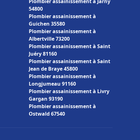
Plombier assainissement à Jarny
54800
Plombier assainissement à
Guichen 35580
Plombier assainissement à
Albertville 73200
Plombier assainissement à Saint
Juéry 81160
Plombier assainissement à Saint
Jean de Braye 45800
Plombier assainissement à
Longjumeau 91160
Plombier assainissement à Livry
Gargan 93190
Plombier assainissement à
Ostwald 67540