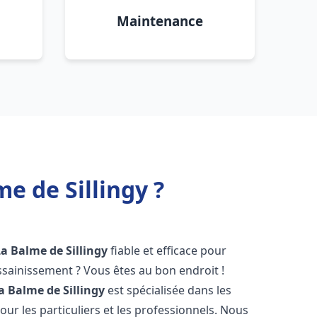
Maintenance
e de Sillingy ?
La Balme de Sillingy
fiable et efficace pour
sainissement ? Vous êtes au bon endroit !
a Balme de Sillingy
est spécialisée dans les
ur les particuliers et les professionnels. Nous