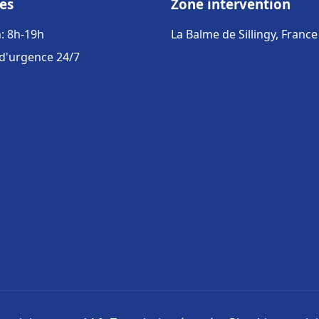
es
Zone intervention
: 8h-19h
La Balme de Sillingy, France
 d'urgence 24/7