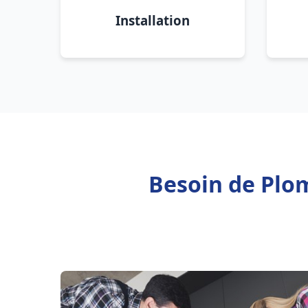
Installation
Besoin de Plom