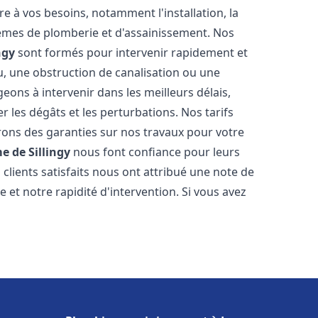
 à vos besoins, notamment l'installation, la
tèmes de plomberie et d'assainissement. Nos
ngy
sont formés pour intervenir rapidement et
u, une obstruction de canalisation ou une
ons à intervenir dans les meilleurs délais,
 les dégâts et les perturbations. Nos tarifs
frons des garanties sur nos travaux pour votre
e de Sillingy
nous font confiance pour leurs
clients satisfaits nous ont attribué une note de
 et notre rapidité d'intervention. Si vous avez