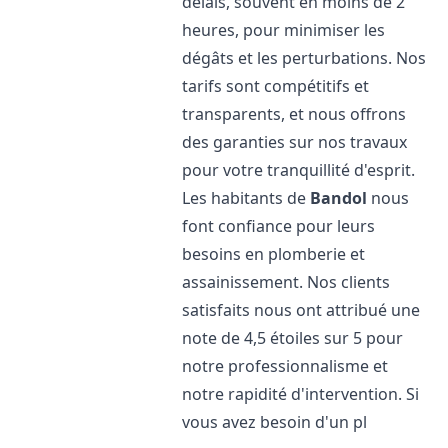
délais, souvent en moins de 2
heures, pour minimiser les
dégâts et les perturbations. Nos
tarifs sont compétitifs et
transparents, et nous offrons
des garanties sur nos travaux
pour votre tranquillité d'esprit.
Les habitants de
Bandol
nous
font confiance pour leurs
besoins en plomberie et
assainissement. Nos clients
satisfaits nous ont attribué une
note de 4,5 étoiles sur 5 pour
notre professionnalisme et
notre rapidité d'intervention. Si
vous avez besoin d'un pl