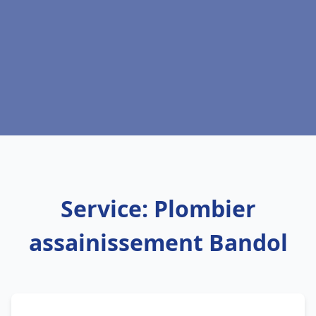
Service: Plombier
assainissement Bandol