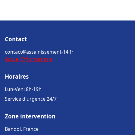
Contact
contact@assainissement-14.fr
Accueil
Informations
Horaires
Lun-Ven: 8h-19h
Service d'urgence 24/7
Zone intervention
Bandol, France