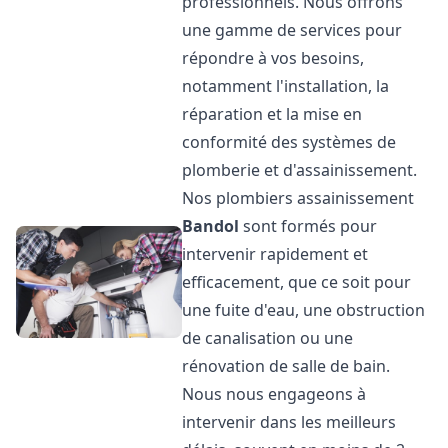
professionnels. Nous offrons
une gamme de services pour
répondre à vos besoins,
notamment l'installation, la
réparation et la mise en
conformité des systèmes de
plomberie et d'assainissement.
Nos plombiers assainissement
Bandol
sont formés pour
intervenir rapidement et
efficacement, que ce soit pour
une fuite d'eau, une obstruction
de canalisation ou une
rénovation de salle de bain.
Nous nous engageons à
intervenir dans les meilleurs