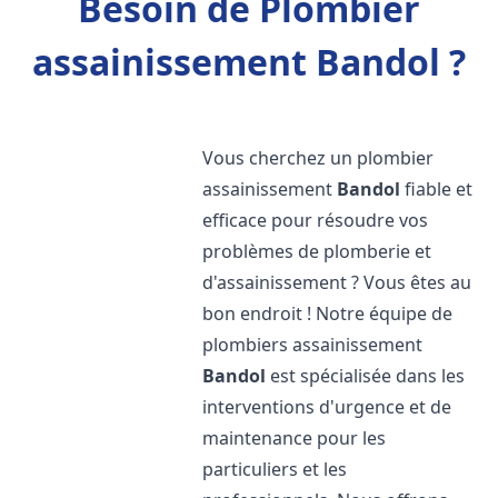
Besoin de Plombier
assainissement Bandol ?
Vous cherchez un plombier
assainissement
Bandol
fiable et
efficace pour résoudre vos
problèmes de plomberie et
d'assainissement ? Vous êtes au
bon endroit ! Notre équipe de
plombiers assainissement
Bandol
est spécialisée dans les
interventions d'urgence et de
maintenance pour les
particuliers et les