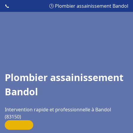
📞
🕒 Plombier assainissement Bandol
Plombier assainissement
Bandol
Intervention rapide et professionnelle à Bandol
(83150)