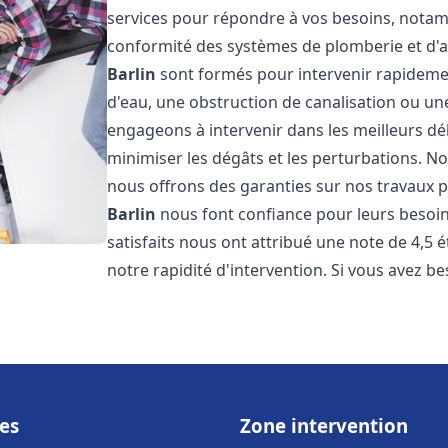
services pour répondre à vos besoins, notamme
conformité des systèmes de plomberie et d'
Barlin
sont formés pour intervenir rapidemen
d'eau, une obstruction de canalisation ou un
engageons à intervenir dans les meilleurs dé
minimiser les dégâts et les perturbations. Nos
nous offrons des garanties sur nos travaux po
Barlin
nous font confiance pour leurs besoin
satisfaits nous ont attribué une note de 4,5 
notre rapidité d'intervention. Si vous avez be
es
Zone intervention