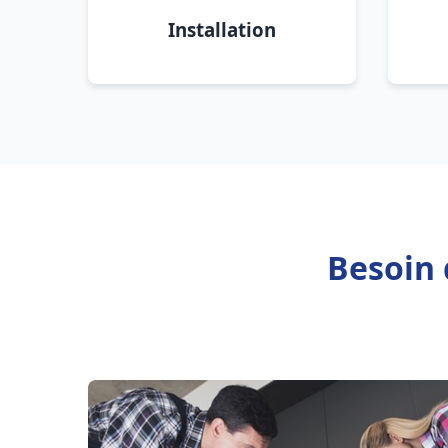
Installation
Besoin 