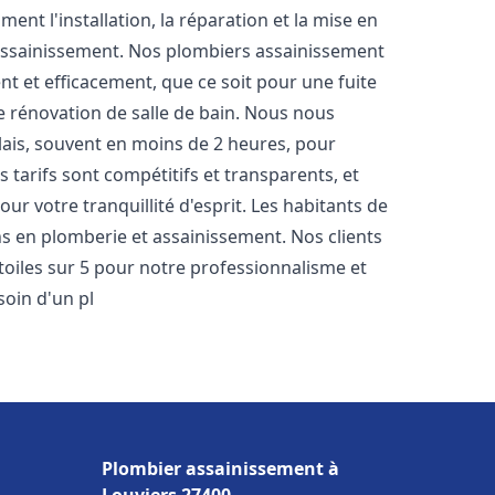
nt l'installation, la réparation et la mise en
assainissement. Nos plombiers assainissement
t et efficacement, que ce soit pour une fuite
e rénovation de salle de bain. Nous nous
lais, souvent en moins de 2 heures, pour
 tarifs sont compétitifs et transparents, et
ur votre tranquillité d'esprit. Les habitants de
s en plomberie et assainissement. Nos clients
étoiles sur 5 pour notre professionnalisme et
soin d'un pl
Plombier assainissement à