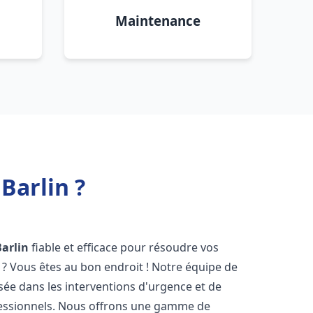
Maintenance
Barlin ?
Barlin
fiable et efficace pour résoudre vos
? Vous êtes au bon endroit ! Notre équipe de
isée dans les interventions d'urgence et de
ofessionnels. Nous offrons une gamme de