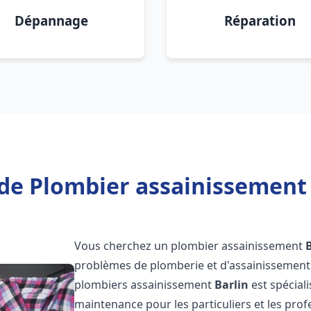
Dépannage
Réparation
de Plombier assainissement 
Vous cherchez un plombier assainissement
problèmes de plomberie et d'assainissement 
plombiers assainissement
Barlin
est spécial
maintenance pour les particuliers et les pr