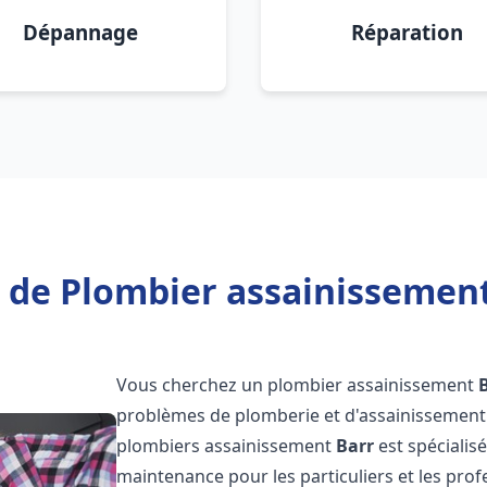
Dépannage
Réparation
 de Plombier assainissement
Vous cherchez un plombier assainissement
problèmes de plomberie et d'assainissement 
plombiers assainissement
Barr
est spécialis
maintenance pour les particuliers et les pr