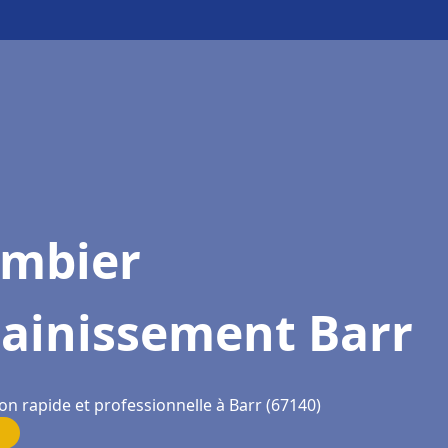
ombier
sainissement Barr
on rapide et professionnelle à Barr (67140)