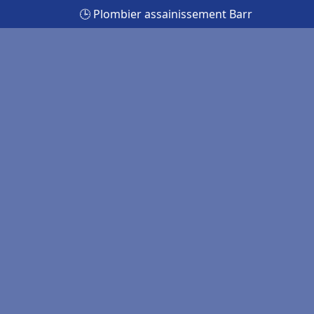
🕒 Plombier assainissement Barr