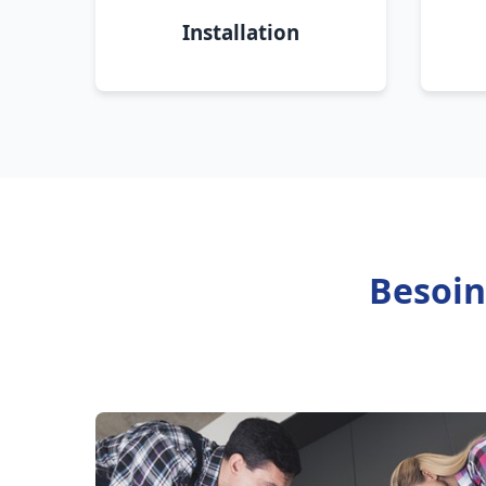
Installation
Besoin