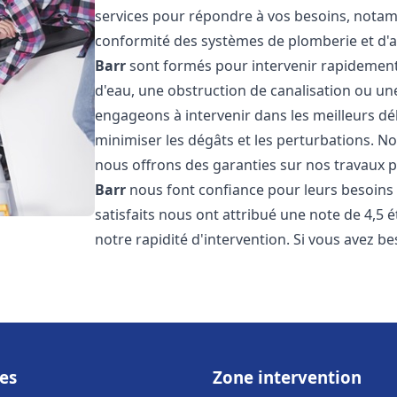
services pour répondre à vos besoins, notamme
conformité des systèmes de plomberie et d'
Barr
sont formés pour intervenir rapidement 
d'eau, une obstruction de canalisation ou un
engageons à intervenir dans les meilleurs dé
minimiser les dégâts et les perturbations. Nos
nous offrons des garanties sur nos travaux po
Barr
nous font confiance pour leurs besoins 
satisfaits nous ont attribué une note de 4,5 
notre rapidité d'intervention. Si vous avez be
es
Zone intervention