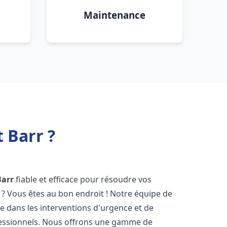
Maintenance
 Barr ?
Barr
fiable et efficace pour résoudre vos
? Vous êtes au bon endroit ! Notre équipe de
ée dans les interventions d'urgence et de
ofessionnels. Nous offrons une gamme de