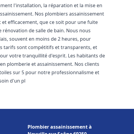
nt l'installation, la réparation et la mise en
assainissement. Nos plombiers assainissement
et efficacement, que ce soit pour une fuite
e rénovation de salle de bain. Nous nous
lais, souvent en moins de 2 heures, pour
 tarifs sont compétitifs et transparents, et
ur votre tranquillité d'esprit. Les habitants de
en plomberie et assainissement. Nos clients
étoiles sur 5 pour notre professionnalisme et
soin d'un pl
Plombier assainissement à