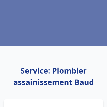
Service: Plombier
assainissement Baud