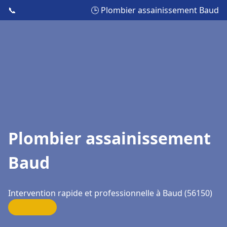
📞
🕒 Plombier assainissement Baud
Plombier assainissement
Baud
Intervention rapide et professionnelle à Baud (56150)