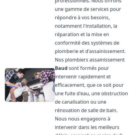
professionnels. Nous offrons
une gamme de services pour
répondre à vos besoins,
notamment l'installation, la
réparation et la mise en
conformité des systèmes de
plomberie et d'assainissement.
Nos plombiers assainissement
Baud
sont formés pour
intervenir rapidement et
efficacement, que ce soit pour
une fuite d'eau, une obstruction
de canalisation ou une
rénovation de salle de bain.
Nous nous engageons à
intervenir dans les meilleurs