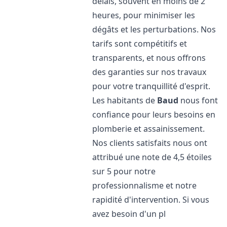
délais, souvent en moins de 2
heures, pour minimiser les
dégâts et les perturbations. Nos
tarifs sont compétitifs et
transparents, et nous offrons
des garanties sur nos travaux
pour votre tranquillité d'esprit.
Les habitants de
Baud
nous font
confiance pour leurs besoins en
plomberie et assainissement.
Nos clients satisfaits nous ont
attribué une note de 4,5 étoiles
sur 5 pour notre
professionnalisme et notre
rapidité d'intervention. Si vous
avez besoin d'un pl