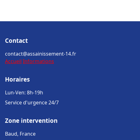
Contact
contact@assainissement-14.fr
Accueil
Informations
Horaires
Lun-Ven: 8h-19h
Service d'urgence 24/7
Zone intervention
Baud, France