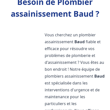
Besoin de Plombier
assainissement Baud ?
Vous cherchez un plombier
assainissement
Baud
fiable et
efficace pour résoudre vos
problèmes de plomberie et
d'assainissement ? Vous êtes au
bon endroit ! Notre équipe de
plombiers assainissement
Baud
est spécialisée dans les
interventions d'urgence et de
maintenance pour les
particuliers et les