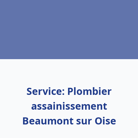
Service: Plombier
assainissement
Beaumont sur Oise