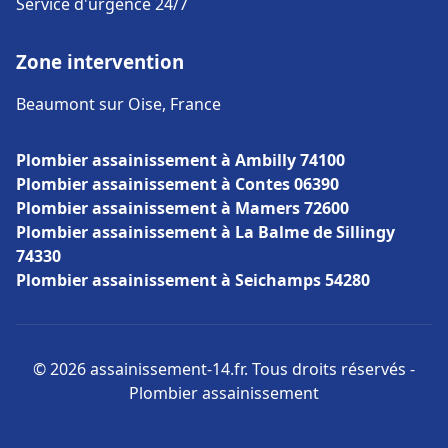
Service d'urgence 24/7
Zone intervention
Beaumont sur Oise, France
Plombier assainissement à Ambilly 74100
Plombier assainissement à Contes 06390
Plombier assainissement à Mamers 72600
Plombier assainissement à La Balme de Sillingy
74330
Plombier assainissement à Seichamps 54280
© 2026 assainissement-14.fr. Tous droits réservés -
Plombier assainissement