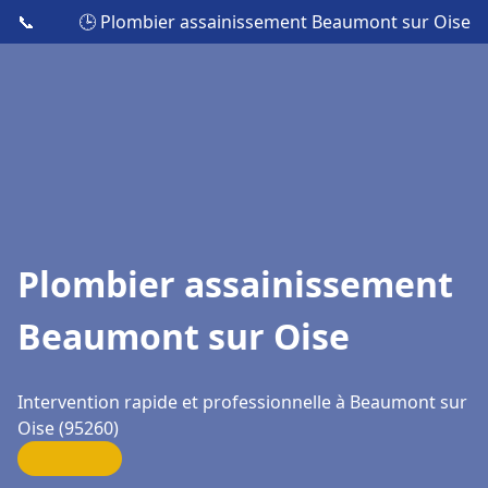
📞
🕒 Plombier assainissement Beaumont sur Oise
Plombier assainissement
Beaumont sur Oise
Intervention rapide et professionnelle à Beaumont sur
Oise (95260)