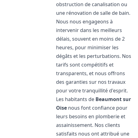
obstruction de canalisation ou
une rénovation de salle de bain.
Nous nous engageons à
intervenir dans les meilleurs
délais, souvent en moins de 2
heures, pour minimiser les
dégâts et les perturbations. Nos
tarifs sont compétitifs et
transparents, et nous offrons
des garanties sur nos travaux
pour votre tranquillité d'esprit.
Les habitants de
Beaumont sur
Oise
nous font confiance pour
leurs besoins en plomberie et
assainissement. Nos clients
satisfaits nous ont attribué une