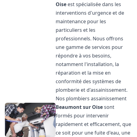
Oise
est spécialisée dans les
interventions d'urgence et de
maintenance pour les
particuliers et les
professionnels. Nous offrons
une gamme de services pour
répondre à vos besoins,
notamment l'installation, la
réparation et la mise en
conformité des systèmes de
plomberie et d'assainissement.
Nos plombiers assainissement
Beaumont sur Oise
sont
formés pour intervenir
rapidement et efficacement, que
ce soit pour une fuite d'eau, une