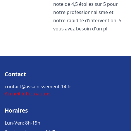
note de 4,5 étoiles sur 5 pour
notre professionnalisme et
notre rapidité d'intervention. Si
vous avez besoin d'un pl
Contact
contact@assainissement-14.fr
Accueil
Informations
Horaires
Lun-Ven: 8h-19h