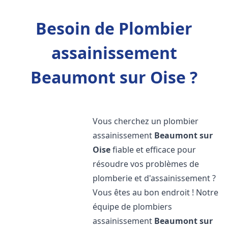
Besoin de Plombier
assainissement
Beaumont sur Oise ?
Vous cherchez un plombier
assainissement
Beaumont sur
Oise
fiable et efficace pour
résoudre vos problèmes de
plomberie et d'assainissement ?
Vous êtes au bon endroit ! Notre
équipe de plombiers
assainissement
Beaumont sur