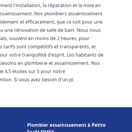
nt l'installation, la réparation et la mise en
assainissement. Nos plombiers assainissement
idement et efficacement, que ce soit pour une
 ou une rénovation de salle de bain. Nous nous
lais, souvent en moins de 2 heures, pour
 tarifs sont compétitifs et transparents, et
ur votre tranquillité d'esprit. Les habitants de
besoins en plomberie et assainissement. Nos
de 4,5 étoiles sur 5 pour notre
ntion. Si vous avez besoin d'un pl
Plombier assainissement à Petite