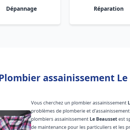
Dépannage
Réparation
Plombier assainissement Le
Vous cherchez un plombier assainissement
problèmes de plomberie et d'assainissement 
plombiers assainissement
Le Beausset
est s
de maintenance pour les particuliers et les