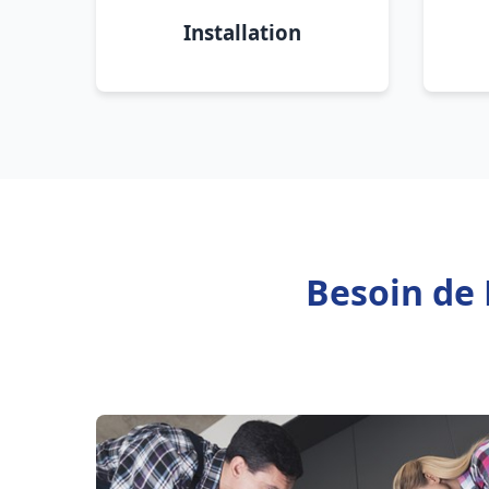
Installation
Besoin de 