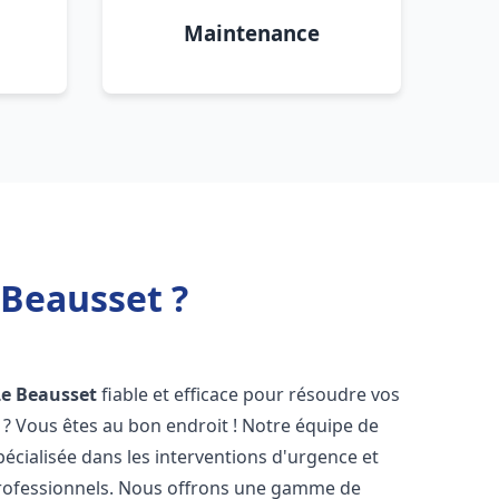
Maintenance
 Beausset ?
Le Beausset
fiable et efficace pour résoudre vos
? Vous êtes au bon endroit ! Notre équipe de
pécialisée dans les interventions d'urgence et
 professionnels. Nous offrons une gamme de