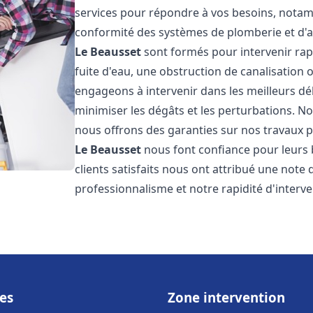
services pour répondre à vos besoins, notamme
conformité des systèmes de plomberie et d'
Le Beausset
sont formés pour intervenir rap
fuite d'eau, une obstruction de canalisation
engageons à intervenir dans les meilleurs dé
minimiser les dégâts et les perturbations. Nos
nous offrons des garanties sur nos travaux po
Le Beausset
nous font confiance pour leurs 
clients satisfaits nous ont attribué une note 
professionnalisme et notre rapidité d'interve
es
Zone intervention