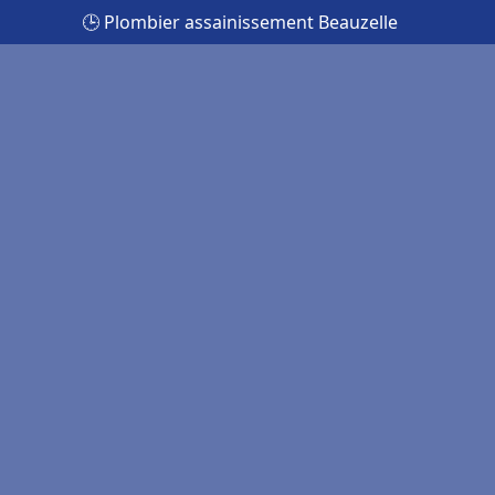
🕒 Plombier assainissement Beauzelle