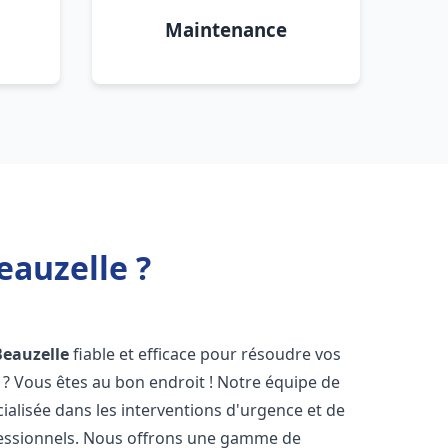
Maintenance
eauzelle ?
Beauzelle
fiable et efficace pour résoudre vos
? Vous êtes au bon endroit ! Notre équipe de
ialisée dans les interventions d'urgence et de
ofessionnels. Nous offrons une gamme de