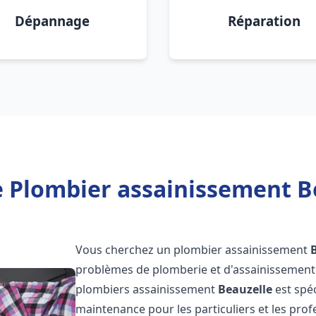
Dépannage
Réparation
 Plombier assainissement B
Vous cherchez un plombier assainissement
problèmes de plomberie et d'assainissement 
plombiers assainissement
Beauzelle
est spéc
maintenance pour les particuliers et les pr