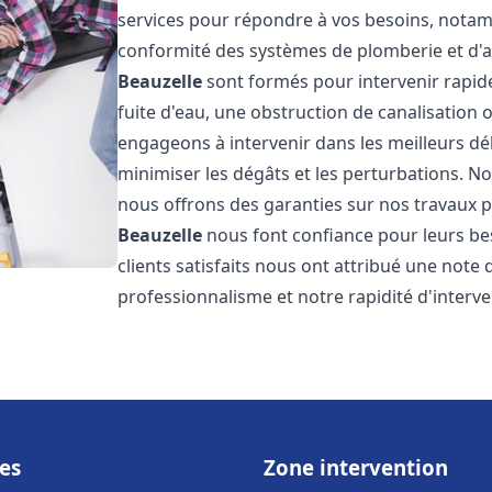
services pour répondre à vos besoins, notamme
conformité des systèmes de plomberie et d'
Beauzelle
sont formés pour intervenir rapid
fuite d'eau, une obstruction de canalisation
engageons à intervenir dans les meilleurs dé
minimiser les dégâts et les perturbations. Nos
nous offrons des garanties sur nos travaux po
Beauzelle
nous font confiance pour leurs be
clients satisfaits nous ont attribué une note 
professionnalisme et notre rapidité d'interve
es
Zone intervention