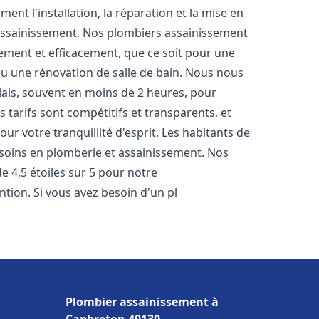
nt l'installation, la réparation et la mise en
assainissement. Nos plombiers assainissement
ement et efficacement, que ce soit pour une
 ou une rénovation de salle de bain. Nous nous
lais, souvent en moins de 2 heures, pour
 tarifs sont compétitifs et transparents, et
ur votre tranquillité d'esprit. Les habitants de
soins en plomberie et assainissement. Nos
de 4,5 étoiles sur 5 pour notre
ntion. Si vous avez besoin d'un pl
Plombier assainissement à