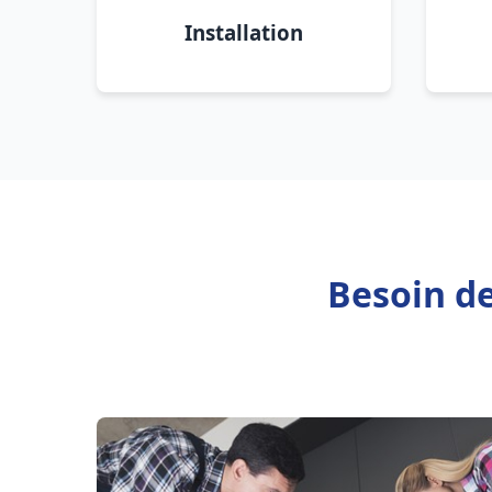
Installation
Besoin de