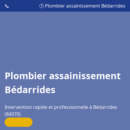
📞
🕒 Plombier assainissement Bédarrides
Plombier assainissement
Bédarrides
Intervention rapide et professionnelle à Bédarrides
(84370)