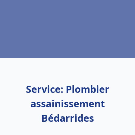
Service: Plombier
assainissement
Bédarrides