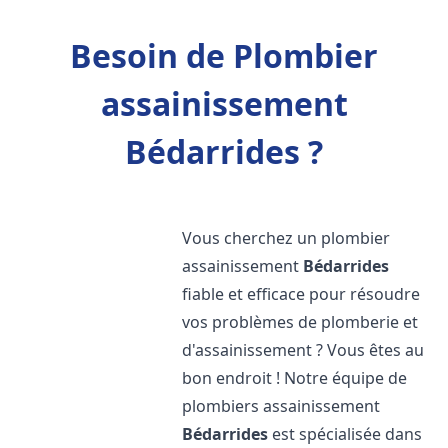
Besoin de Plombier
assainissement
Bédarrides ?
Vous cherchez un plombier
assainissement
Bédarrides
fiable et efficace pour résoudre
vos problèmes de plomberie et
d'assainissement ? Vous êtes au
bon endroit ! Notre équipe de
plombiers assainissement
Bédarrides
est spécialisée dans