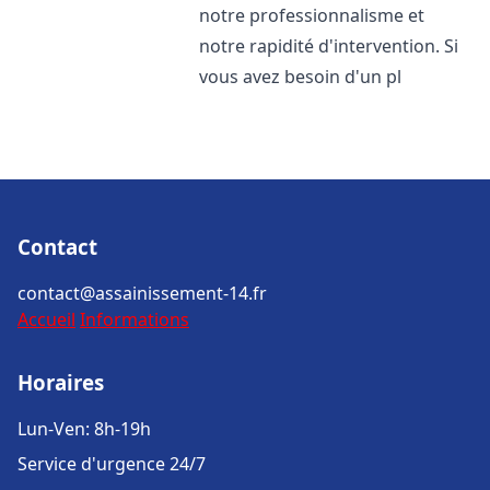
notre professionnalisme et
notre rapidité d'intervention. Si
vous avez besoin d'un pl
Contact
contact@assainissement-14.fr
Accueil
Informations
Horaires
Lun-Ven: 8h-19h
Service d'urgence 24/7