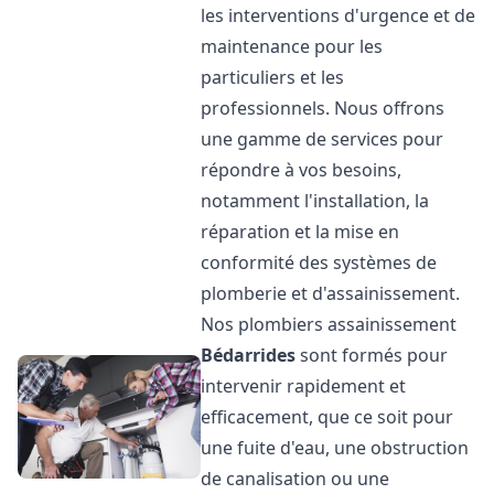
les interventions d'urgence et de
maintenance pour les
particuliers et les
professionnels. Nous offrons
une gamme de services pour
répondre à vos besoins,
notamment l'installation, la
réparation et la mise en
conformité des systèmes de
plomberie et d'assainissement.
Nos plombiers assainissement
Bédarrides
sont formés pour
intervenir rapidement et
efficacement, que ce soit pour
une fuite d'eau, une obstruction
de canalisation ou une