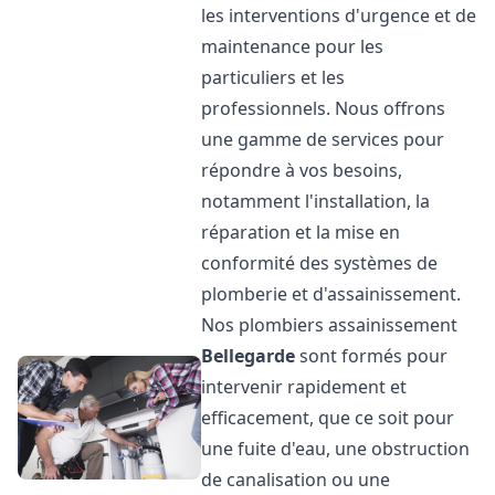
les interventions d'urgence et de
maintenance pour les
particuliers et les
professionnels. Nous offrons
une gamme de services pour
répondre à vos besoins,
notamment l'installation, la
réparation et la mise en
conformité des systèmes de
plomberie et d'assainissement.
Nos plombiers assainissement
Bellegarde
sont formés pour
intervenir rapidement et
efficacement, que ce soit pour
une fuite d'eau, une obstruction
de canalisation ou une