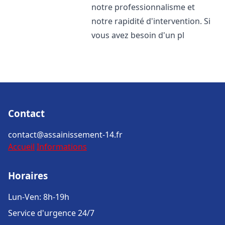
notre professionnalisme et
notre rapidité d'intervention. Si
vous avez besoin d'un pl
Contact
contact@assainissement-14.fr
Accueil
Informations
Horaires
Lun-Ven: 8h-19h
Service d'urgence 24/7