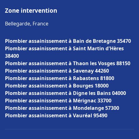
Zone intervention
Bellegarde, France
Plombier assainissement à Bain de Bretagne 35470
Plombier assainissement à Saint Martin d'Hères
38400
Plombier assainissement à Thaon les Vosges 88150
Plombier assainissement à Savenay 44260
Plombier assainissement à Rabastens 81800
Plombier assainissement à Bourges 18000
Plombier assainissement à Digne les Bains 04000
Plombier assainissement à Mérignac 33700
Plombier assainissement à Mondelange 57300
Plombier assainissement à Vauréal 95490