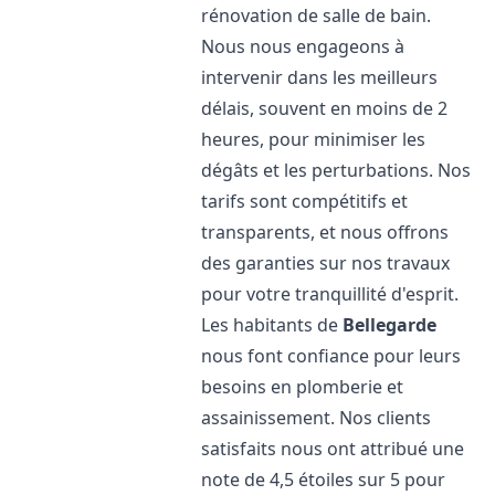
rénovation de salle de bain.
Nous nous engageons à
intervenir dans les meilleurs
délais, souvent en moins de 2
heures, pour minimiser les
dégâts et les perturbations. Nos
tarifs sont compétitifs et
transparents, et nous offrons
des garanties sur nos travaux
pour votre tranquillité d'esprit.
Les habitants de
Bellegarde
nous font confiance pour leurs
besoins en plomberie et
assainissement. Nos clients
satisfaits nous ont attribué une
note de 4,5 étoiles sur 5 pour