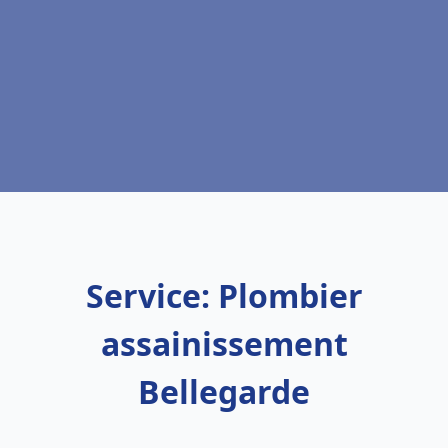
Service: Plombier
assainissement
Bellegarde