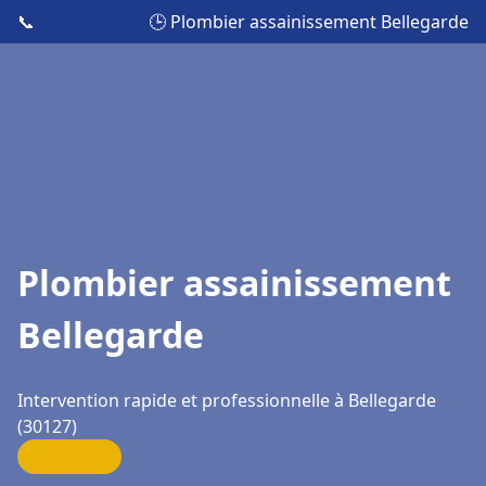
📞
🕒 Plombier assainissement Bellegarde
Plombier assainissement
Bellegarde
Intervention rapide et professionnelle à Bellegarde
(30127)