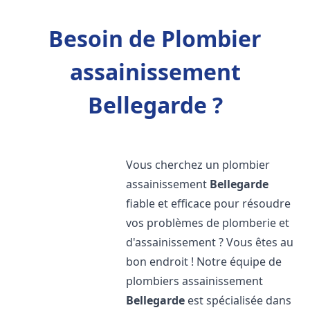
Besoin de Plombier
assainissement
Bellegarde ?
Vous cherchez un plombier
assainissement
Bellegarde
fiable et efficace pour résoudre
vos problèmes de plomberie et
d'assainissement ? Vous êtes au
bon endroit ! Notre équipe de
plombiers assainissement
Bellegarde
est spécialisée dans