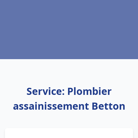
Service: Plombier
assainissement Betton