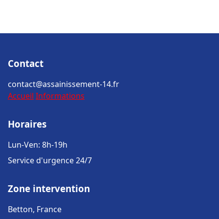
Contact
contact@assainissement-14.fr
Accueil
Informations
Horaires
Lun-Ven: 8h-19h
Service d'urgence 24/7
Zone intervention
Betton, France