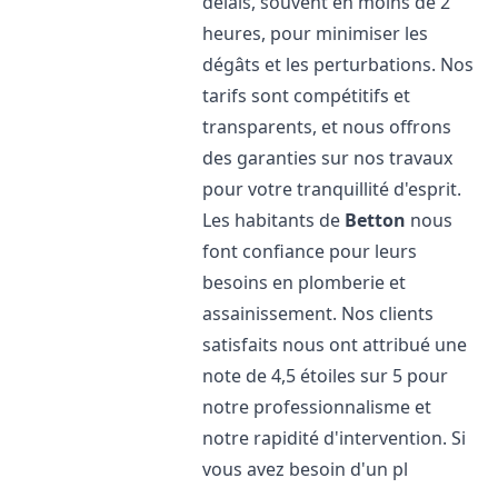
délais, souvent en moins de 2
heures, pour minimiser les
dégâts et les perturbations. Nos
tarifs sont compétitifs et
transparents, et nous offrons
des garanties sur nos travaux
pour votre tranquillité d'esprit.
Les habitants de
Betton
nous
font confiance pour leurs
besoins en plomberie et
assainissement. Nos clients
satisfaits nous ont attribué une
note de 4,5 étoiles sur 5 pour
notre professionnalisme et
notre rapidité d'intervention. Si
vous avez besoin d'un pl