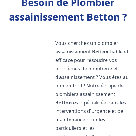
Besoin de Plombier
assainissement Betton ?
Vous cherchez un plombier
assainissement
Betton
fiable et
efficace pour résoudre vos
problèmes de plomberie et
d'assainissement ? Vous êtes au
bon endroit ! Notre équipe de
plombiers assainissement
Betton
est spécialisée dans les
interventions d'urgence et de
maintenance pour les
particuliers et les