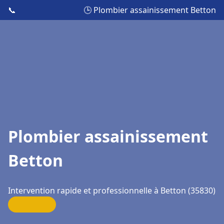
📞
🕒 Plombier assainissement Betton
Plombier assainissement
Betton
Intervention rapide et professionnelle à Betton (35830)