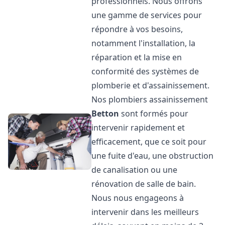
professionnels. Nous offrons
une gamme de services pour
répondre à vos besoins,
notamment l'installation, la
réparation et la mise en
conformité des systèmes de
plomberie et d'assainissement.
Nos plombiers assainissement
Betton
sont formés pour
intervenir rapidement et
efficacement, que ce soit pour
une fuite d'eau, une obstruction
de canalisation ou une
rénovation de salle de bain.
Nous nous engageons à
intervenir dans les meilleurs