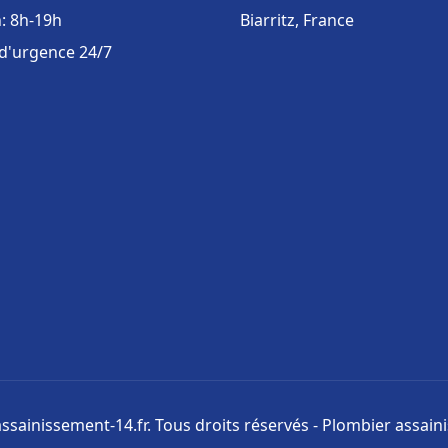
: 8h-19h
Biarritz, France
 d'urgence 24/7
ssainissement-14.fr. Tous droits réservés - Plombier assai