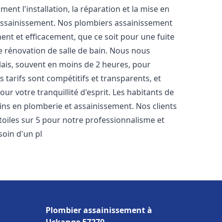
nt l'installation, la réparation et la mise en
assainissement. Nos plombiers assainissement
nt et efficacement, que ce soit pour une fuite
e rénovation de salle de bain. Nous nous
lais, souvent en moins de 2 heures, pour
 tarifs sont compétitifs et transparents, et
ur votre tranquillité d'esprit. Les habitants de
ns en plomberie et assainissement. Nos clients
étoiles sur 5 pour notre professionnalisme et
soin d'un pl
Plombier assainissement à