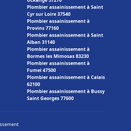
Uckange 57270
Plombier assainissement à Saint
Cyr sur Loire 37540
Plombier assainissement à
Provins 77160
Plombier assainissement à Saint
Alban 31140
Plombier assainissement à
Bormes les Mimosas 83230
Plombier assainissement à
Fumel 47500
Plombier assainissement à Calais
62100
Plombier assainissement à Bussy
Saint Georges 77600
nissement