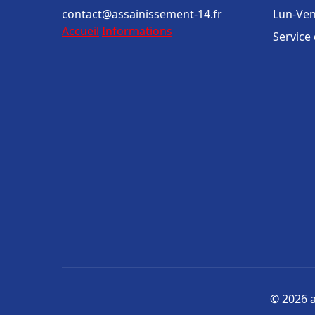
contact@assainissement-14.fr
Lun-Ven
Accueil
Informations
Service
© 2026 a