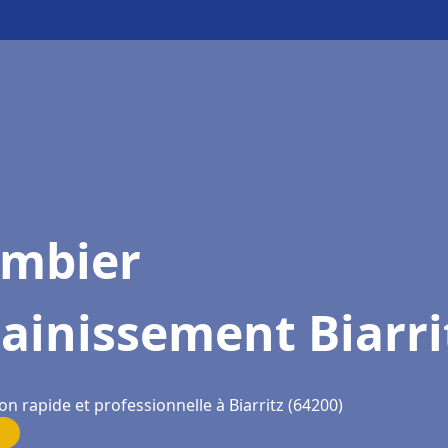
ombier
ainissement Biarri
on rapide et professionnelle à Biarritz (64200)