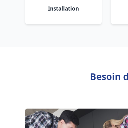
Installation
Besoin d