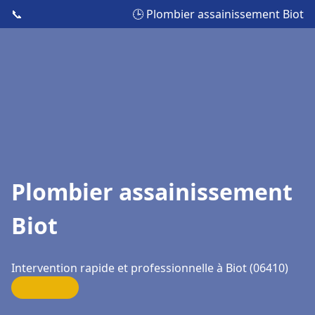
📞
🕒 Plombier assainissement Biot
Plombier assainissement
Biot
Intervention rapide et professionnelle à Biot (06410)