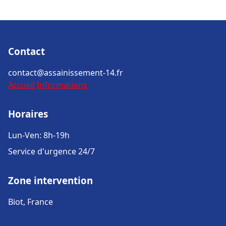
Contact
contact@assainissement-14.fr
Accueil
Informations
Horaires
Lun-Ven: 8h-19h
Service d'urgence 24/7
Zone intervention
Biot, France