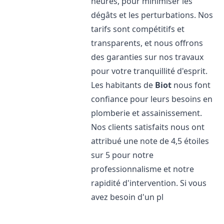
heures, pour minimiser les
dégâts et les perturbations. Nos
tarifs sont compétitifs et
transparents, et nous offrons
des garanties sur nos travaux
pour votre tranquillité d'esprit.
Les habitants de
Biot
nous font
confiance pour leurs besoins en
plomberie et assainissement.
Nos clients satisfaits nous ont
attribué une note de 4,5 étoiles
sur 5 pour notre
professionnalisme et notre
rapidité d'intervention. Si vous
avez besoin d'un pl