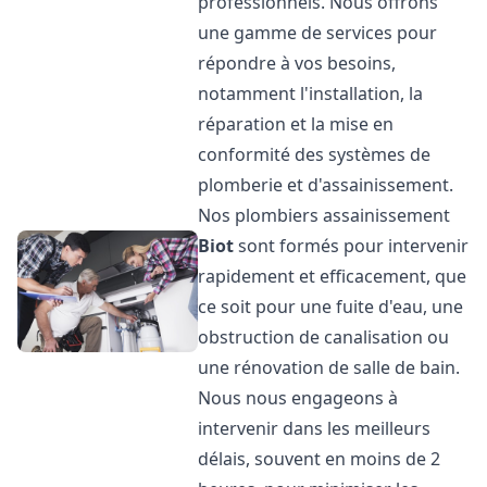
professionnels. Nous offrons
une gamme de services pour
répondre à vos besoins,
notamment l'installation, la
réparation et la mise en
conformité des systèmes de
plomberie et d'assainissement.
Nos plombiers assainissement
Biot
sont formés pour intervenir
rapidement et efficacement, que
ce soit pour une fuite d'eau, une
obstruction de canalisation ou
une rénovation de salle de bain.
Nous nous engageons à
intervenir dans les meilleurs
délais, souvent en moins de 2