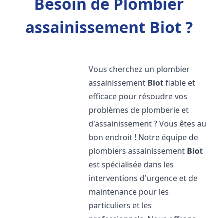
Besoin de Plombier
assainissement Biot ?
Vous cherchez un plombier
assainissement
Biot
fiable et
efficace pour résoudre vos
problèmes de plomberie et
d'assainissement ? Vous êtes au
bon endroit ! Notre équipe de
plombiers assainissement
Biot
est spécialisée dans les
interventions d'urgence et de
maintenance pour les
particuliers et les