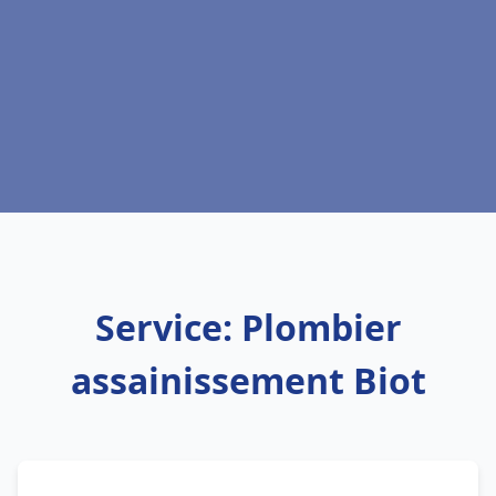
Service: Plombier
assainissement Biot