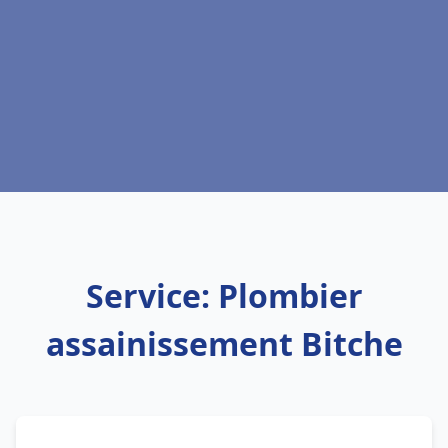
Service: Plombier
assainissement Bitche