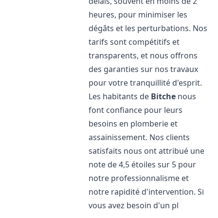
délais, souvent en moins de 2
heures, pour minimiser les
dégâts et les perturbations. Nos
tarifs sont compétitifs et
transparents, et nous offrons
des garanties sur nos travaux
pour votre tranquillité d'esprit.
Les habitants de
Bitche
nous
font confiance pour leurs
besoins en plomberie et
assainissement. Nos clients
satisfaits nous ont attribué une
note de 4,5 étoiles sur 5 pour
notre professionnalisme et
notre rapidité d'intervention. Si
vous avez besoin d'un pl