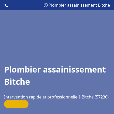
📞
🕒 Plombier assainissement Bitche
Plombier assainissement
Bitche
Intervention rapide et professionnelle à Bitche (57230)