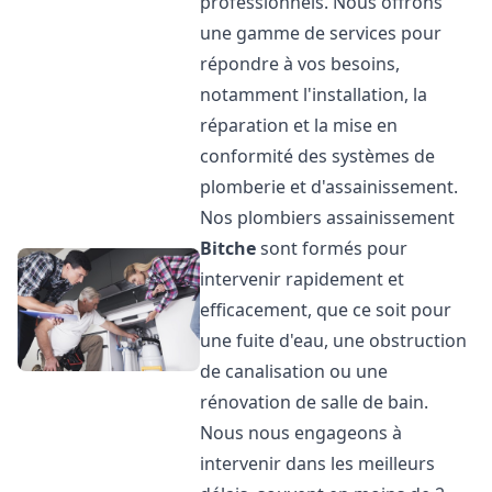
professionnels. Nous offrons
une gamme de services pour
répondre à vos besoins,
notamment l'installation, la
réparation et la mise en
conformité des systèmes de
plomberie et d'assainissement.
Nos plombiers assainissement
Bitche
sont formés pour
intervenir rapidement et
efficacement, que ce soit pour
une fuite d'eau, une obstruction
de canalisation ou une
rénovation de salle de bain.
Nous nous engageons à
intervenir dans les meilleurs