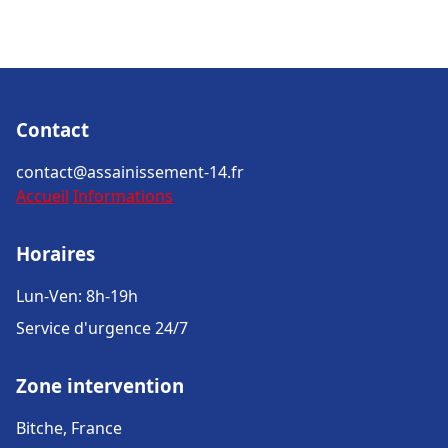
Contact
contact@assainissement-14.fr
Accueil
Informations
Horaires
Lun-Ven: 8h-19h
Service d'urgence 24/7
Zone intervention
Bitche, France