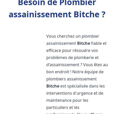
Besoin de Plombier
assainissement Bitche ?
Vous cherchez un plombier
assainissement
Bitche
fiable et
efficace pour résoudre vos
problèmes de plomberie et
d'assainissement ? Vous êtes au
bon endroit ! Notre équipe de
plombiers assainissement
Bitche
est spécialisée dans les
interventions d'urgence et de
maintenance pour les
particuliers et les