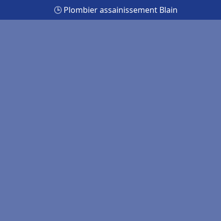
🕒 Plombier assainissement Blain