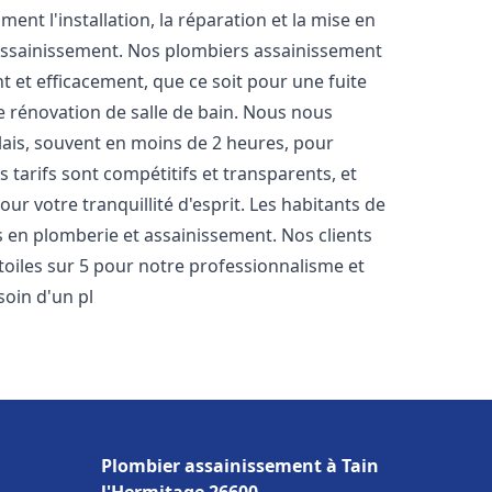
nt l'installation, la réparation et la mise en
assainissement. Nos plombiers assainissement
 et efficacement, que ce soit pour une fuite
e rénovation de salle de bain. Nous nous
lais, souvent en moins de 2 heures, pour
 tarifs sont compétitifs et transparents, et
ur votre tranquillité d'esprit. Les habitants de
 en plomberie et assainissement. Nos clients
étoiles sur 5 pour notre professionnalisme et
soin d'un pl
Plombier assainissement à Tain