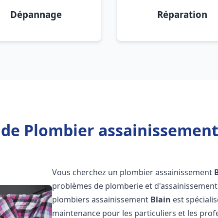
Dépannage
Réparation
 de Plombier assainissement 
Vous cherchez un plombier assainissement
problèmes de plomberie et d'assainissement 
plombiers assainissement
Blain
est spéciali
maintenance pour les particuliers et les pr