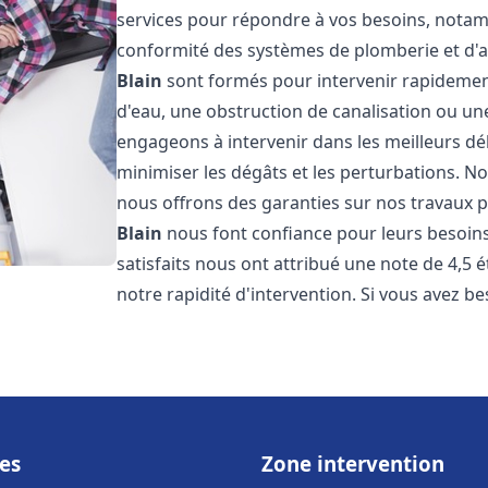
services pour répondre à vos besoins, notamme
conformité des systèmes de plomberie et d'
Blain
sont formés pour intervenir rapidement
d'eau, une obstruction de canalisation ou un
engageons à intervenir dans les meilleurs dé
minimiser les dégâts et les perturbations. Nos
nous offrons des garanties sur nos travaux po
Blain
nous font confiance pour leurs besoins
satisfaits nous ont attribué une note de 4,5 
notre rapidité d'intervention. Si vous avez be
es
Zone intervention