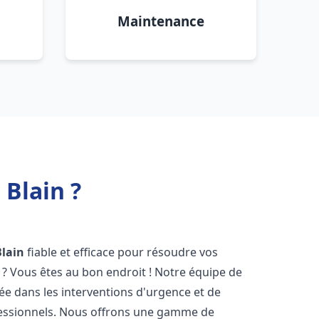
Maintenance
Blain ?
Blain
fiable et efficace pour résoudre vos
? Vous êtes au bon endroit ! Notre équipe de
sée dans les interventions d'urgence et de
ofessionnels. Nous offrons une gamme de