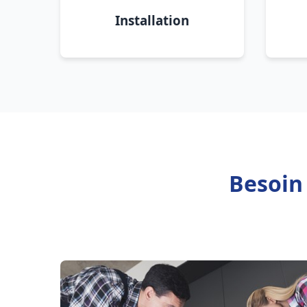
Installation
Besoin