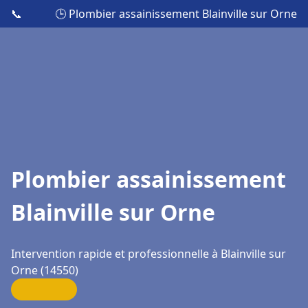
📞
🕒 Plombier assainissement Blainville sur Orne
Plombier assainissement
Blainville sur Orne
Intervention rapide et professionnelle à Blainville sur
Orne (14550)