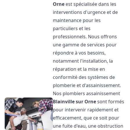
Orne
est spécialisée dans les
interventions d'urgence et de
maintenance pour les
particuliers et les
professionnels. Nous offrons
une gamme de services pour
répondre à vos besoins,
notamment l'installation, la
réparation et la mise en
conformité des systèmes de
plomberie et d'assainissement.
Nos plombiers assainissement
Blainville sur Orne
sont formés
pour intervenir rapidement et
efficacement, que ce soit pour
une fuite d'eau, une obstruction