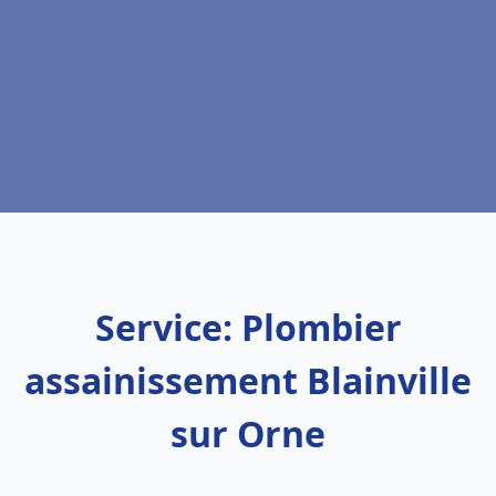
Service: Plombier
assainissement Blainville
sur Orne