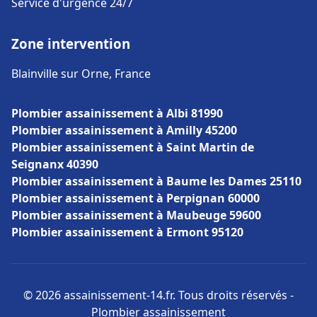
Service d'urgence 24/7
Zone intervention
Blainville sur Orne, France
Plombier assainissement à Albi 81990
Plombier assainissement à Amilly 45200
Plombier assainissement à Saint Martin de
Seignanx 40390
Plombier assainissement à Baume les Dames 25110
Plombier assainissement à Perpignan 60000
Plombier assainissement à Maubeuge 59600
Plombier assainissement à Ermont 95120
© 2026 assainissement-14.fr. Tous droits réservés -
Plombier assainissement