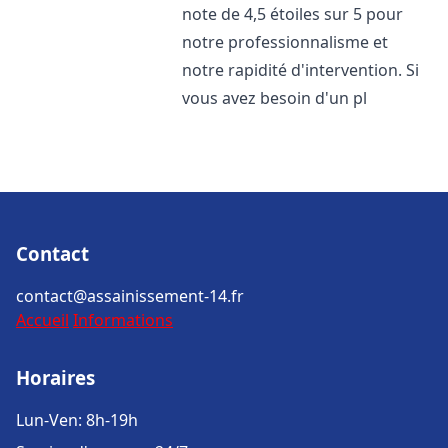
note de 4,5 étoiles sur 5 pour
notre professionnalisme et
notre rapidité d'intervention. Si
vous avez besoin d'un pl
Contact
contact@assainissement-14.fr
Accueil
Informations
Horaires
Lun-Ven: 8h-19h