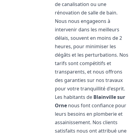
de canalisation ou une
rénovation de salle de bain.
Nous nous engageons à
intervenir dans les meilleurs
délais, souvent en moins de 2
heures, pour minimiser les
dégâts et les perturbations. Nos
tarifs sont compétitifs et
transparents, et nous offrons
des garanties sur nos travaux
pour votre tranquillité d'esprit.
Les habitants de
Blainville sur
Orne
nous font confiance pour
leurs besoins en plomberie et
assainissement. Nos clients
satisfaits nous ont attribué une