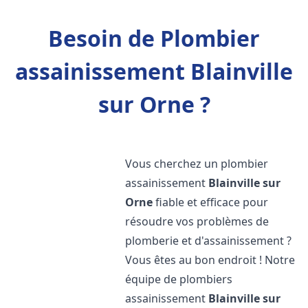
Besoin de Plombier
assainissement Blainville
sur Orne ?
Vous cherchez un plombier
assainissement
Blainville sur
Orne
fiable et efficace pour
résoudre vos problèmes de
plomberie et d'assainissement ?
Vous êtes au bon endroit ! Notre
équipe de plombiers
assainissement
Blainville sur