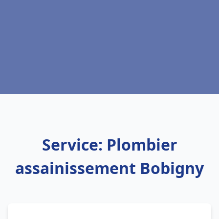
Service: Plombier
assainissement Bobigny