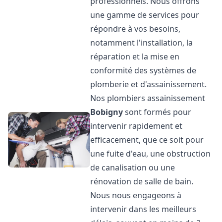
professionnels. Nous offrons
une gamme de services pour
répondre à vos besoins,
notamment l'installation, la
réparation et la mise en
conformité des systèmes de
plomberie et d'assainissement.
Nos plombiers assainissement
Bobigny
sont formés pour
intervenir rapidement et
efficacement, que ce soit pour
une fuite d'eau, une obstruction
de canalisation ou une
rénovation de salle de bain.
Nous nous engageons à
intervenir dans les meilleurs