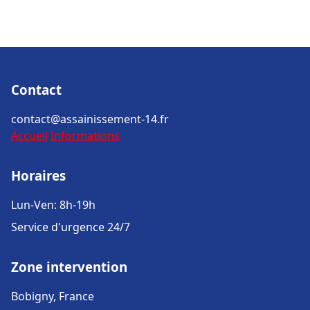
Contact
contact@assainissement-14.fr
Accueil
Informations
Horaires
Lun-Ven: 8h-19h
Service d'urgence 24/7
Zone intervention
Bobigny, France