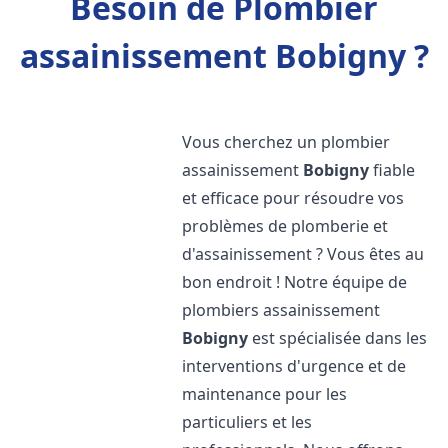
Besoin de Plombier
assainissement Bobigny ?
Vous cherchez un plombier
assainissement
Bobigny
fiable
et efficace pour résoudre vos
problèmes de plomberie et
d'assainissement ? Vous êtes au
bon endroit ! Notre équipe de
plombiers assainissement
Bobigny
est spécialisée dans les
interventions d'urgence et de
maintenance pour les
particuliers et les