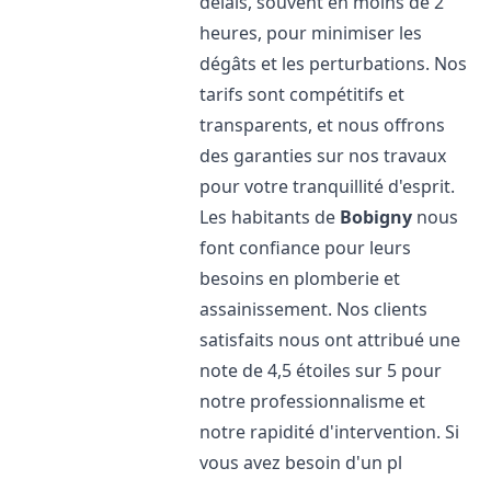
délais, souvent en moins de 2
heures, pour minimiser les
dégâts et les perturbations. Nos
tarifs sont compétitifs et
transparents, et nous offrons
des garanties sur nos travaux
pour votre tranquillité d'esprit.
Les habitants de
Bobigny
nous
font confiance pour leurs
besoins en plomberie et
assainissement. Nos clients
satisfaits nous ont attribué une
note de 4,5 étoiles sur 5 pour
notre professionnalisme et
notre rapidité d'intervention. Si
vous avez besoin d'un pl