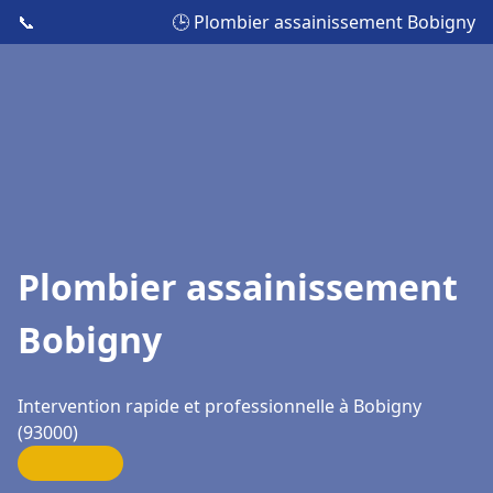
📞
🕒 Plombier assainissement Bobigny
Plombier assainissement
Bobigny
Intervention rapide et professionnelle à Bobigny
(93000)