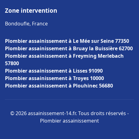
Zone intervention
Bondoufle, France
Plombier assainissement à Le Mée sur Seine 77350
Plombier assainissement à Bruay la Buissière 62700
Plombier assainissement à Freyming Merlebach
57800
Plombier assainissement à Lisses 91090
Plombier assainissement à Troyes 10000
Plombier assainissement à Plouhinec 56680
© 2026 assainissement-14.fr. Tous droits réservés -
Plombier assainissement