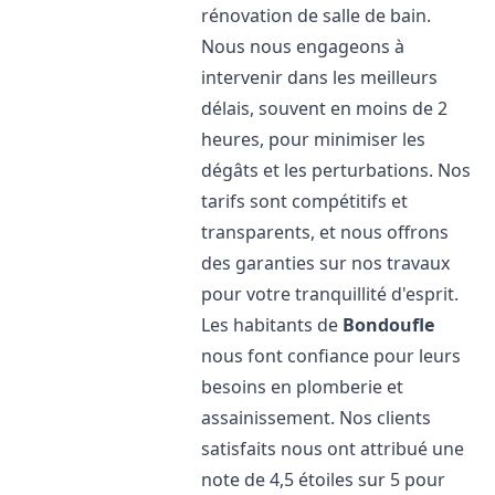
rénovation de salle de bain.
Nous nous engageons à
intervenir dans les meilleurs
délais, souvent en moins de 2
heures, pour minimiser les
dégâts et les perturbations. Nos
tarifs sont compétitifs et
transparents, et nous offrons
des garanties sur nos travaux
pour votre tranquillité d'esprit.
Les habitants de
Bondoufle
nous font confiance pour leurs
besoins en plomberie et
assainissement. Nos clients
satisfaits nous ont attribué une
note de 4,5 étoiles sur 5 pour