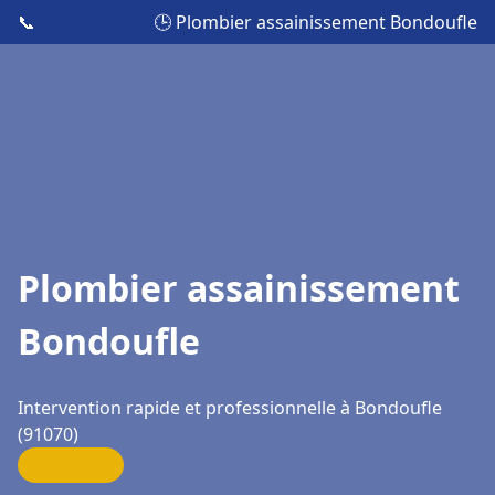
📞
🕒 Plombier assainissement Bondoufle
Plombier assainissement
Bondoufle
Intervention rapide et professionnelle à Bondoufle
(91070)