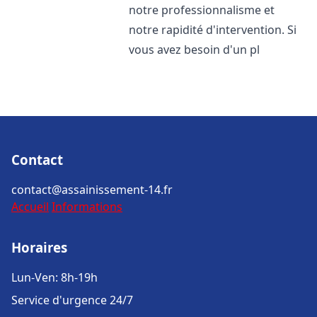
notre professionnalisme et
notre rapidité d'intervention. Si
vous avez besoin d'un pl
Contact
contact@assainissement-14.fr
Accueil
Informations
Horaires
Lun-Ven: 8h-19h
Service d'urgence 24/7