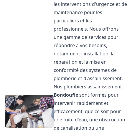
les interventions d'urgence et de
maintenance pour les
particuliers et les
professionnels. Nous offrons
une gamme de services pour
répondre à vos besoins,
notamment l'installation, la
réparation et la mise en
conformité des systèmes de
plomberie et d'assainissement.
Nos plombiers assainissement
Bondoufle
sont formés pour
intervenir rapidement et
efficacement, que ce soit pour
une fuite d'eau, une obstruction
de canalisation ou une