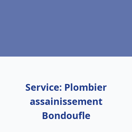
Service: Plombier
assainissement
Bondoufle