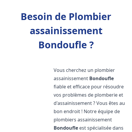
Besoin de Plombier
assainissement
Bondoufle ?
Vous cherchez un plombier
assainissement
Bondoufle
fiable et efficace pour résoudre
vos problèmes de plomberie et
d'assainissement ? Vous êtes au
bon endroit ! Notre équipe de
plombiers assainissement
Bondoufle
est spécialisée dans