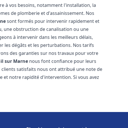
 à vos besoins, notamment l'installation, la
tèmes de plomberie et d'assainissement. Nos
rne
sont formés pour intervenir rapidement et
u, une obstruction de canalisation ou une
ons à intervenir dans les meilleurs délais,
 les dégâts et les perturbations. Nos tarifs
frons des garanties sur nos travaux pour votre
il sur Marne
nous font confiance pour leurs
clients satisfaits nous ont attribué une note de
 et notre rapidité d'intervention. Si vous avez