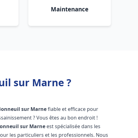
Maintenance
il sur Marne ?
Bonneuil sur Marne
fiable et efficace pour
sainissement ? Vous êtes au bon endroit !
onneuil sur Marne
est spécialisée dans les
ur les particuliers et les professionnels. Nous