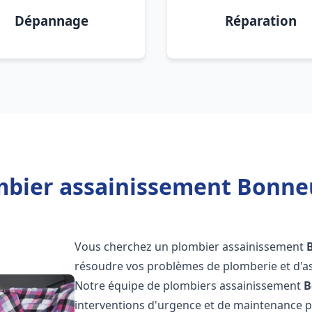
Dépannage
Réparation
mbier assainissement Bonneu
Vous cherchez un plombier assainissement
résoudre vos problèmes de plomberie et d'as
Notre équipe de plombiers assainissement
B
interventions d'urgence et de maintenance po