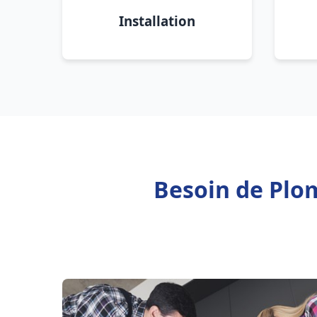
Installation
Besoin de Plo