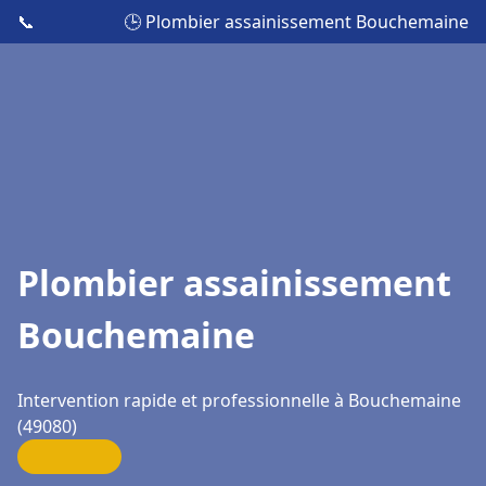
📞
🕒 Plombier assainissement Bouchemaine
Plombier assainissement
Bouchemaine
Intervention rapide et professionnelle à Bouchemaine
(49080)