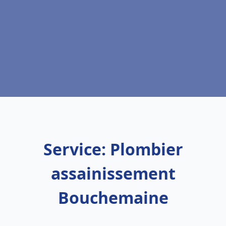
Service: Plombier
assainissement
Bouchemaine