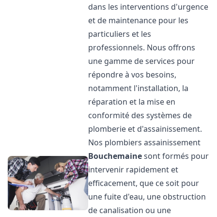
dans les interventions d'urgence
et de maintenance pour les
particuliers et les
professionnels. Nous offrons
une gamme de services pour
répondre à vos besoins,
notamment l'installation, la
réparation et la mise en
conformité des systèmes de
plomberie et d'assainissement.
Nos plombiers assainissement
Bouchemaine
sont formés pour
intervenir rapidement et
efficacement, que ce soit pour
une fuite d'eau, une obstruction
de canalisation ou une