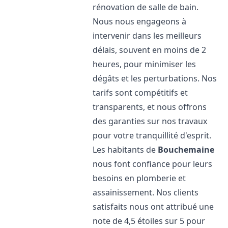
rénovation de salle de bain.
Nous nous engageons à
intervenir dans les meilleurs
délais, souvent en moins de 2
heures, pour minimiser les
dégâts et les perturbations. Nos
tarifs sont compétitifs et
transparents, et nous offrons
des garanties sur nos travaux
pour votre tranquillité d'esprit.
Les habitants de
Bouchemaine
nous font confiance pour leurs
besoins en plomberie et
assainissement. Nos clients
satisfaits nous ont attribué une
note de 4,5 étoiles sur 5 pour