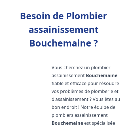
Besoin de Plombier
assainissement
Bouchemaine ?
Vous cherchez un plombier
assainissement
Bouchemaine
fiable et efficace pour résoudre
vos problèmes de plomberie et
d'assainissement ? Vous êtes au
bon endroit ! Notre équipe de
plombiers assainissement
Bouchemaine
est spécialisée