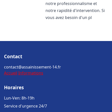
notre professionnalisme et
notre rapidité d'intervention. Si
vous avez besoin d'un pl
Contact
contact@assainissement-14.fr
Accueil
Informations
Horaires
Lun-Ven: 8h-19h
Service d'urgence 24/7