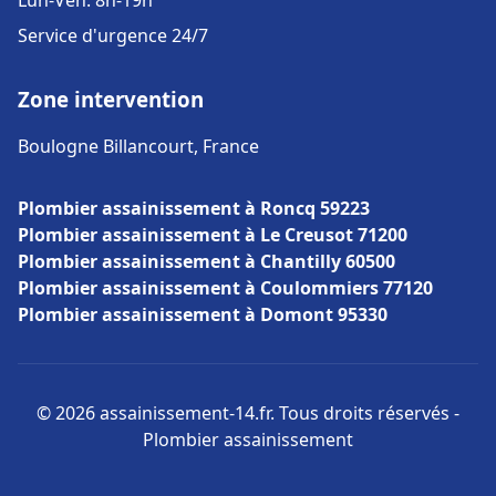
Lun-Ven: 8h-19h
Service d'urgence 24/7
Zone intervention
Boulogne Billancourt, France
Plombier assainissement à Roncq 59223
Plombier assainissement à Le Creusot 71200
Plombier assainissement à Chantilly 60500
Plombier assainissement à Coulommiers 77120
Plombier assainissement à Domont 95330
© 2026 assainissement-14.fr. Tous droits réservés -
Plombier assainissement