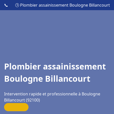
📞
🕒 Plombier assainissement Boulogne Billancourt
Plombier assainissement
Boulogne Billancourt
Intervention rapide et professionnelle à Boulogne
Billancourt (92100)