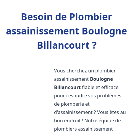
Besoin de Plombier
assainissement Boulogne
Billancourt ?
Vous cherchez un plombier
assainissement
Boulogne
Billancourt
fiable et efficace
pour résoudre vos problèmes
de plomberie et
d'assainissement ? Vous êtes au
bon endroit ! Notre équipe de
plombiers assainissement