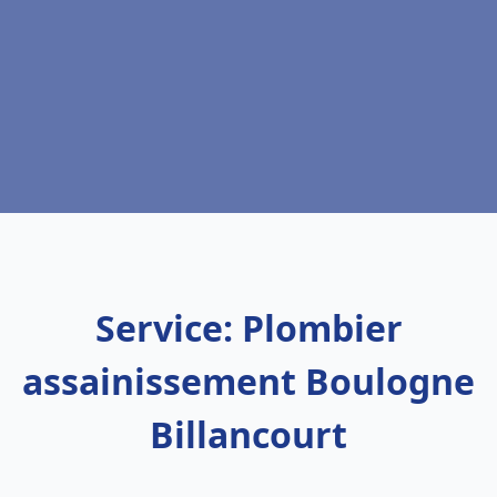
Service: Plombier
assainissement Boulogne
Billancourt