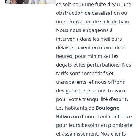
ce soit pour une fuite d'eau, une
obstruction de canalisation ou
une rénovation de salle de bain.
Nous nous engageons à
intervenir dans les meilleurs
délais, souvent en moins de 2
heures, pour minimiser les
dégâts et les perturbations. Nos
tarifs sont compétitifs et
transparents, et nous offrons
des garanties sur nos travaux
pour votre tranquillité d'esprit.
Les habitants de
Boulogne
Billancourt
nous font confiance
pour leurs besoins en plomberie
et assainissement. Nos clients