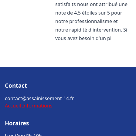
satisfaits nous ont attribué une
note de 4,5 étoiles sur 5 pour
notre professionnalisme et
notre rapidité d'intervention. Si
vous avez besoin d'un pl
Contact
contact@assainissement-14.fr
Accueil
Informations
Horaires