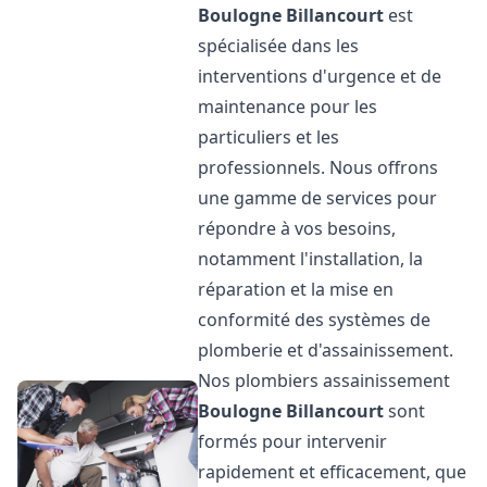
Boulogne Billancourt
est
spécialisée dans les
interventions d'urgence et de
maintenance pour les
particuliers et les
professionnels. Nous offrons
une gamme de services pour
répondre à vos besoins,
notamment l'installation, la
réparation et la mise en
conformité des systèmes de
plomberie et d'assainissement.
Nos plombiers assainissement
Boulogne Billancourt
sont
formés pour intervenir
rapidement et efficacement, que