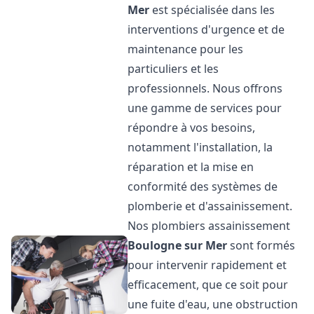
Mer
est spécialisée dans les
interventions d'urgence et de
maintenance pour les
particuliers et les
professionnels. Nous offrons
une gamme de services pour
répondre à vos besoins,
notamment l'installation, la
réparation et la mise en
conformité des systèmes de
plomberie et d'assainissement.
Nos plombiers assainissement
Boulogne sur Mer
sont formés
pour intervenir rapidement et
efficacement, que ce soit pour
une fuite d'eau, une obstruction