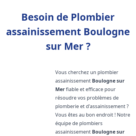
Besoin de Plombier
assainissement Boulogne
sur Mer ?
Vous cherchez un plombier
assainissement
Boulogne sur
Mer
fiable et efficace pour
résoudre vos problèmes de
plomberie et d'assainissement ?
Vous êtes au bon endroit ! Notre
équipe de plombiers
assainissement
Boulogne sur