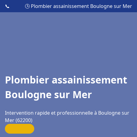
📞
🕒 Plombier assainissement Boulogne sur Mer
Plombier assainissement
Boulogne sur Mer
Intervention rapide et professionnelle à Boulogne sur
Mer (62200)