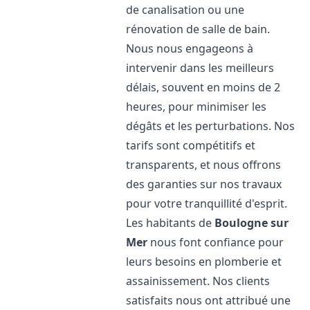
de canalisation ou une
rénovation de salle de bain.
Nous nous engageons à
intervenir dans les meilleurs
délais, souvent en moins de 2
heures, pour minimiser les
dégâts et les perturbations. Nos
tarifs sont compétitifs et
transparents, et nous offrons
des garanties sur nos travaux
pour votre tranquillité d'esprit.
Les habitants de
Boulogne sur
Mer
nous font confiance pour
leurs besoins en plomberie et
assainissement. Nos clients
satisfaits nous ont attribué une