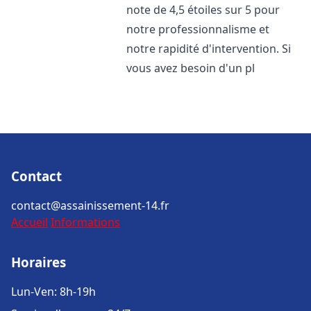
note de 4,5 étoiles sur 5 pour
notre professionnalisme et
notre rapidité d'intervention. Si
vous avez besoin d'un pl
Contact
contact@assainissement-14.fr
Accueil
Informations
Horaires
Lun-Ven: 8h-19h