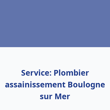
Service: Plombier
assainissement Boulogne
sur Mer