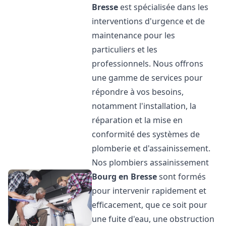
Bresse
est spécialisée dans les
interventions d'urgence et de
maintenance pour les
particuliers et les
professionnels. Nous offrons
une gamme de services pour
répondre à vos besoins,
notamment l'installation, la
réparation et la mise en
conformité des systèmes de
plomberie et d'assainissement.
Nos plombiers assainissement
Bourg en Bresse
sont formés
pour intervenir rapidement et
efficacement, que ce soit pour
une fuite d'eau, une obstruction