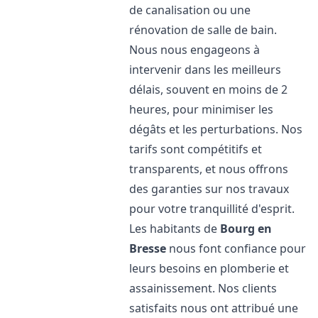
de canalisation ou une
rénovation de salle de bain.
Nous nous engageons à
intervenir dans les meilleurs
délais, souvent en moins de 2
heures, pour minimiser les
dégâts et les perturbations. Nos
tarifs sont compétitifs et
transparents, et nous offrons
des garanties sur nos travaux
pour votre tranquillité d'esprit.
Les habitants de
Bourg en
Bresse
nous font confiance pour
leurs besoins en plomberie et
assainissement. Nos clients
satisfaits nous ont attribué une