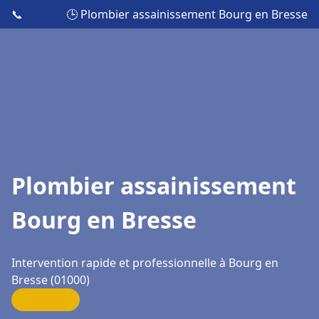
📞
🕒 Plombier assainissement Bourg en Bresse
Plombier assainissement
Bourg en Bresse
Intervention rapide et professionnelle à Bourg en
Bresse (01000)