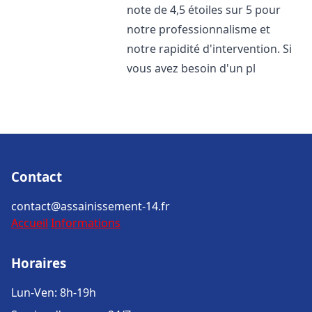
note de 4,5 étoiles sur 5 pour
notre professionnalisme et
notre rapidité d'intervention. Si
vous avez besoin d'un pl
Contact
contact@assainissement-14.fr
Accueil
Informations
Horaires
Lun-Ven: 8h-19h