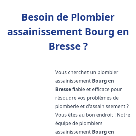
Besoin de Plombier
assainissement Bourg en
Bresse ?
Vous cherchez un plombier
assainissement
Bourg en
Bresse
fiable et efficace pour
résoudre vos problèmes de
plomberie et d'assainissement ?
Vous êtes au bon endroit ! Notre
équipe de plombiers
assainissement
Bourg en