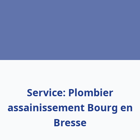
Service: Plombier
assainissement Bourg en
Bresse