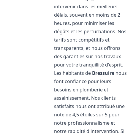
intervenir dans les meilleurs
délais, souvent en moins de 2
heures, pour minimiser les
dégâts et les perturbations. Nos
tarifs sont compétitifs et
transparents, et nous offrons
des garanties sur nos travaux
pour votre tranquillité d'esprit.
Les habitants de
Bressuire
nous
font confiance pour leurs
besoins en plomberie et
assainissement. Nos clients
satisfaits nous ont attribué une
note de 4,5 étoiles sur 5 pour
notre professionnalisme et
notre rapidité d'intervention. Si