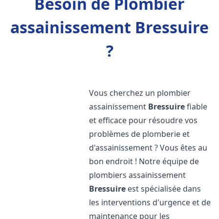
Besoin de Plombier
assainissement Bressuire
?
Vous cherchez un plombier
assainissement
Bressuire
fiable
et efficace pour résoudre vos
problèmes de plomberie et
d'assainissement ? Vous êtes au
bon endroit ! Notre équipe de
plombiers assainissement
Bressuire
est spécialisée dans
les interventions d'urgence et de
maintenance pour les