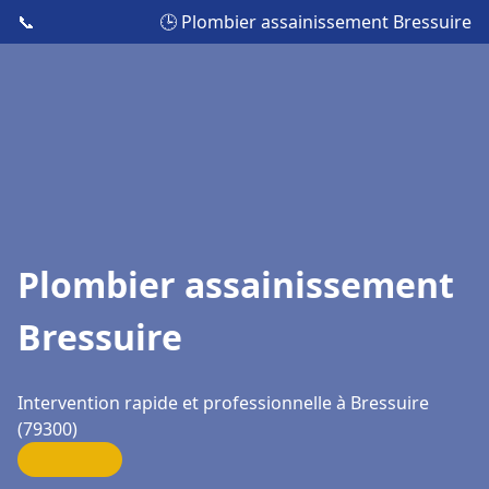
📞
🕒 Plombier assainissement Bressuire
Plombier assainissement
Bressuire
Intervention rapide et professionnelle à Bressuire
(79300)