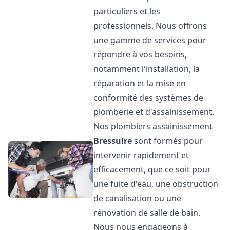
particuliers et les
professionnels. Nous offrons
une gamme de services pour
répondre à vos besoins,
notamment l'installation, la
réparation et la mise en
conformité des systèmes de
plomberie et d'assainissement.
Nos plombiers assainissement
Bressuire
sont formés pour
intervenir rapidement et
efficacement, que ce soit pour
une fuite d'eau, une obstruction
de canalisation ou une
rénovation de salle de bain.
Nous nous engageons à