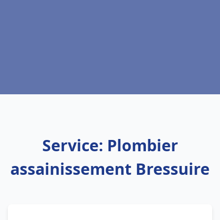
Service: Plombier
assainissement Bressuire