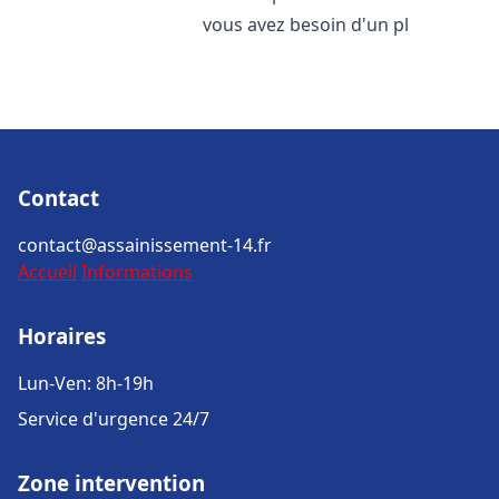
vous avez besoin d'un pl
Contact
contact@assainissement-14.fr
Accueil
Informations
Horaires
Lun-Ven: 8h-19h
Service d'urgence 24/7
Zone intervention