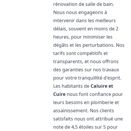
rénovation de salle de bain.
Nous nous engageons à
intervenir dans les meilleurs
délais, souvent en moins de 2
heures, pour minimiser les
dégâts et les perturbations. Nos
tarifs sont compétitifs et
transparents, et nous offrons
des garanties sur nos travaux
pour votre tranquillité d'esprit.
Les habitants de
Caluire et
Cuire
nous font confiance pour
leurs besoins en plomberie et
assainissement. Nos clients
satisfaits nous ont attribué une
note de 4,5 étoiles sur 5 pour