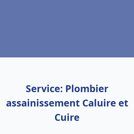
Service: Plombier
assainissement Caluire et
Cuire