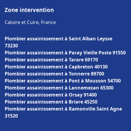
Zone intervention
Caluire et Cuire, France
Plombier assainissement à Saint Alban Leysse
73230
Plombier assainissement à Paray Vieille Poste 91550
Plombier assainissement à Tarare 69170
Plombier assainissement à Capbreton 40130
Plombier assainissement à Tonnerre 89700
Plombier assainissement à Pont à Mousson 54700
Plombier assainissement à Lannemezan 65300
Plombier assainissement à Orsay 91400
Plombier assainissement à Briare 45250
Plombier assainissement à Ramonville Saint Agne
31520