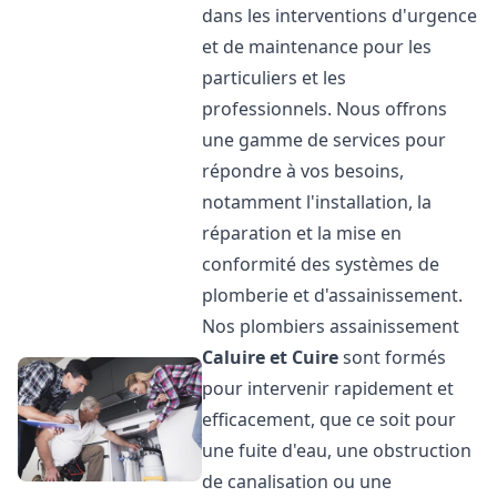
dans les interventions d'urgence
et de maintenance pour les
particuliers et les
professionnels. Nous offrons
une gamme de services pour
répondre à vos besoins,
notamment l'installation, la
réparation et la mise en
conformité des systèmes de
plomberie et d'assainissement.
Nos plombiers assainissement
Caluire et Cuire
sont formés
pour intervenir rapidement et
efficacement, que ce soit pour
une fuite d'eau, une obstruction
de canalisation ou une