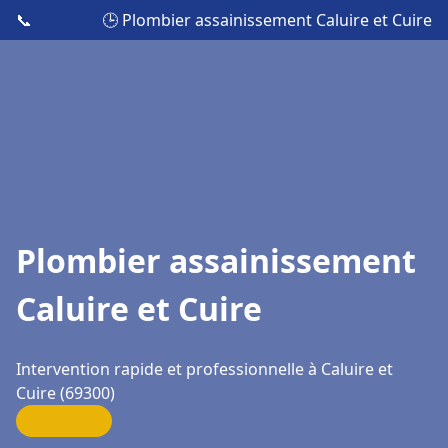
📞
🕒 Plombier assainissement Caluire et Cuire
Plombier assainissement
Caluire et Cuire
Intervention rapide et professionnelle à Caluire et
Cuire (69300)