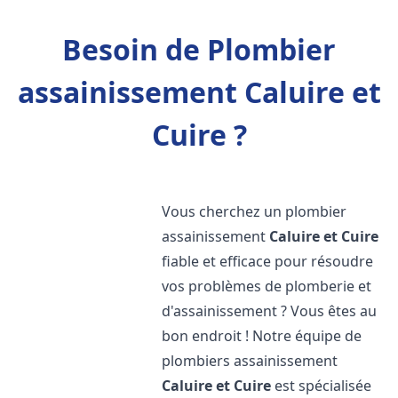
Besoin de Plombier
assainissement Caluire et
Cuire ?
Vous cherchez un plombier
assainissement
Caluire et Cuire
fiable et efficace pour résoudre
vos problèmes de plomberie et
d'assainissement ? Vous êtes au
bon endroit ! Notre équipe de
plombiers assainissement
Caluire et Cuire
est spécialisée