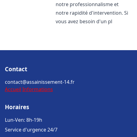
notre professionnalisme et
notre rapidité d'intervention. Si
vous avez besoin d'un pl
Contact
contact@assainissement-14.fr
Accueil
Informations
Horaires
Lun-Ven: 8h-19h
Service d'urgence 24/7