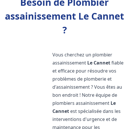
Besoin de Plombier
assainissement Le Cannet
?
Vous cherchez un plombier
assainissement
Le Cannet
fiable
et efficace pour résoudre vos
problèmes de plomberie et
d'assainissement ? Vous êtes au
bon endroit ! Notre équipe de
plombiers assainissement
Le
Cannet
est spécialisée dans les
interventions d'urgence et de
maintenance pour les