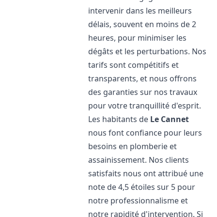
intervenir dans les meilleurs
délais, souvent en moins de 2
heures, pour minimiser les
dégâts et les perturbations. Nos
tarifs sont compétitifs et
transparents, et nous offrons
des garanties sur nos travaux
pour votre tranquillité d'esprit.
Les habitants de
Le Cannet
nous font confiance pour leurs
besoins en plomberie et
assainissement. Nos clients
satisfaits nous ont attribué une
note de 4,5 étoiles sur 5 pour
notre professionnalisme et
notre rapidité d'intervention. Si