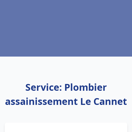
Service: Plombier
assainissement Le Cannet