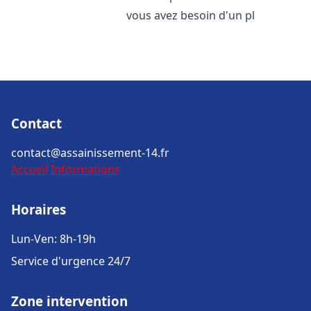
vous avez besoin d'un pl
Contact
contact@assainissement-14.fr
Accueil
Informations
Horaires
Lun-Ven: 8h-19h
Service d'urgence 24/7
Zone intervention