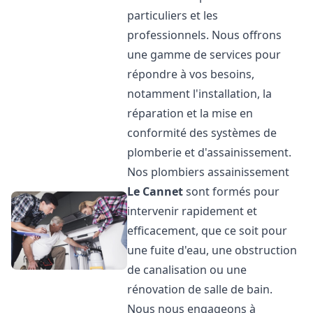
particuliers et les
professionnels. Nous offrons
une gamme de services pour
répondre à vos besoins,
notamment l'installation, la
réparation et la mise en
conformité des systèmes de
plomberie et d'assainissement.
Nos plombiers assainissement
Le Cannet
sont formés pour
intervenir rapidement et
efficacement, que ce soit pour
une fuite d'eau, une obstruction
de canalisation ou une
rénovation de salle de bain.
Nous nous engageons à