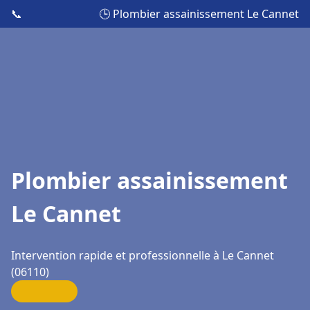
📞
🕒 Plombier assainissement Le Cannet
Plombier assainissement
Le Cannet
Intervention rapide et professionnelle à Le Cannet
(06110)