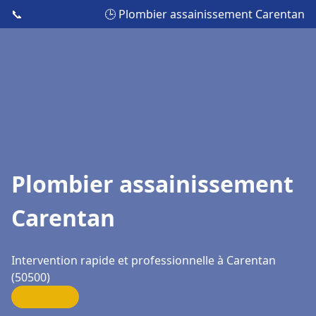
📞
🕒 Plombier assainissement Carentan
Plombier assainissement
Carentan
Intervention rapide et professionnelle à Carentan
(50500)