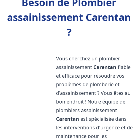
Besoin de Plombier
assainissement Carentan
?
Vous cherchez un plombier
assainissement
Carentan
fiable
et efficace pour résoudre vos
problèmes de plomberie et
d'assainissement ? Vous êtes au
bon endroit ! Notre équipe de
plombiers assainissement
Carentan
est spécialisée dans
les interventions d'urgence et de
maintenance pour les