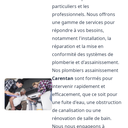
particuliers et les
professionnels. Nous offrons
une gamme de services pour
répondre à vos besoins,
notamment l'installation, la
réparation et la mise en
conformité des systèmes de
plomberie et d'assainissement.
Nos plombiers assainissement
Carentan
sont formés pour
intervenir rapidement et
efficacement, que ce soit pour
une fuite d'eau, une obstruction
de canalisation ou une
rénovation de salle de bain.
Nous nous engageons à