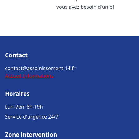
vous avez besoin d'un pl
Contact
contact@assainissement-14.fr
Accueil
Informations
Horaires
Lun-Ven: 8h-19h
Service d'urgence 24/7
Zone intervention