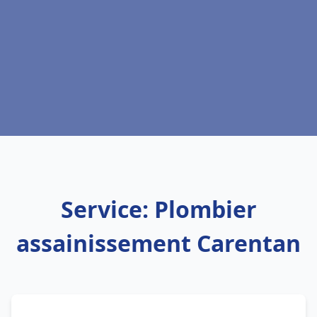
Service: Plombier
assainissement Carentan