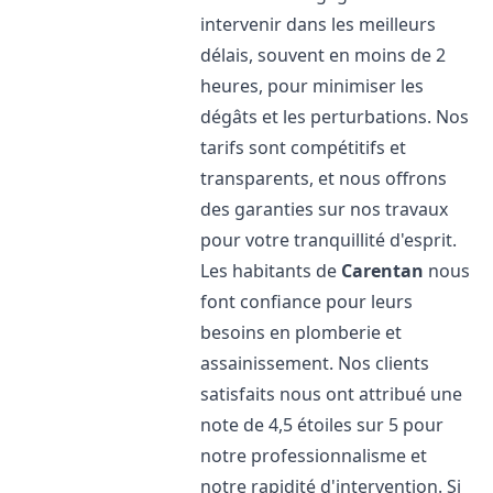
intervenir dans les meilleurs
délais, souvent en moins de 2
heures, pour minimiser les
dégâts et les perturbations. Nos
tarifs sont compétitifs et
transparents, et nous offrons
des garanties sur nos travaux
pour votre tranquillité d'esprit.
Les habitants de
Carentan
nous
font confiance pour leurs
besoins en plomberie et
assainissement. Nos clients
satisfaits nous ont attribué une
note de 4,5 étoiles sur 5 pour
notre professionnalisme et
notre rapidité d'intervention. Si