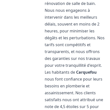
rénovation de salle de bain.
Nous nous engageons à
intervenir dans les meilleurs
délais, souvent en moins de 2
heures, pour minimiser les
dégâts et les perturbations. Nos
tarifs sont compétitifs et
transparents, et nous offrons
des garanties sur nos travaux
pour votre tranquillité d'esprit.
Les habitants de
Carquefou
nous font confiance pour leurs
besoins en plomberie et
assainissement. Nos clients
satisfaits nous ont attribué une
note de 4,5 étoiles sur 5 pour