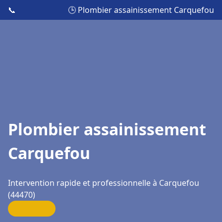
📞
🕒 Plombier assainissement Carquefou
Plombier assainissement
Carquefou
Intervention rapide et professionnelle à Carquefou
(44470)