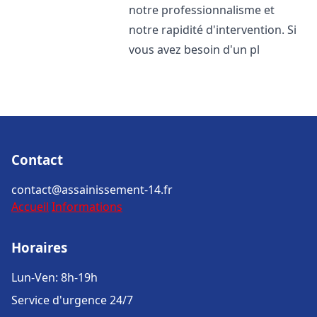
notre professionnalisme et
notre rapidité d'intervention. Si
vous avez besoin d'un pl
Contact
contact@assainissement-14.fr
Accueil
Informations
Horaires
Lun-Ven: 8h-19h
Service d'urgence 24/7