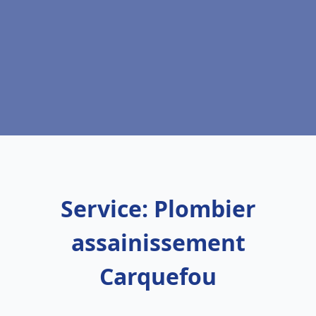
Service: Plombier
assainissement
Carquefou