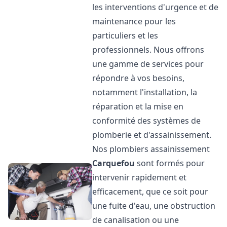
les interventions d'urgence et de
maintenance pour les
particuliers et les
professionnels. Nous offrons
une gamme de services pour
répondre à vos besoins,
notamment l'installation, la
réparation et la mise en
conformité des systèmes de
plomberie et d'assainissement.
Nos plombiers assainissement
Carquefou
sont formés pour
intervenir rapidement et
efficacement, que ce soit pour
une fuite d'eau, une obstruction
de canalisation ou une