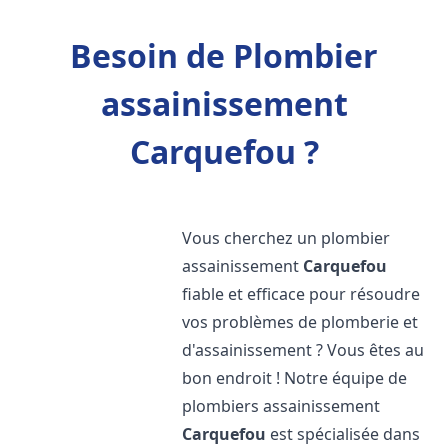
Besoin de Plombier
assainissement
Carquefou ?
Vous cherchez un plombier
assainissement
Carquefou
fiable et efficace pour résoudre
vos problèmes de plomberie et
d'assainissement ? Vous êtes au
bon endroit ! Notre équipe de
plombiers assainissement
Carquefou
est spécialisée dans