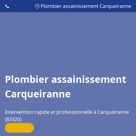
📞
🕒 Plombier assainissement Carqueiranne
Plombier assainissement
Carqueiranne
Intervention rapide et professionnelle à Carqueiranne
(83320)