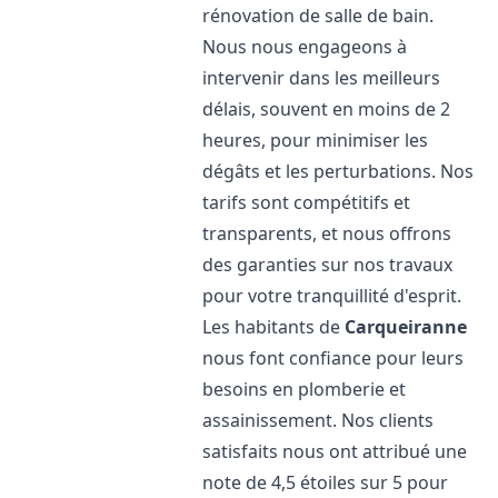
rénovation de salle de bain.
Nous nous engageons à
intervenir dans les meilleurs
délais, souvent en moins de 2
heures, pour minimiser les
dégâts et les perturbations. Nos
tarifs sont compétitifs et
transparents, et nous offrons
des garanties sur nos travaux
pour votre tranquillité d'esprit.
Les habitants de
Carqueiranne
nous font confiance pour leurs
besoins en plomberie et
assainissement. Nos clients
satisfaits nous ont attribué une
note de 4,5 étoiles sur 5 pour