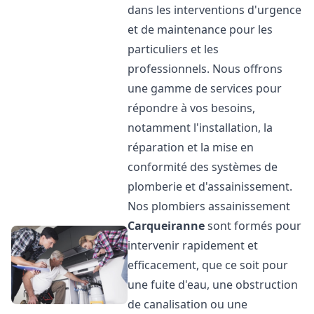
dans les interventions d'urgence
et de maintenance pour les
particuliers et les
professionnels. Nous offrons
une gamme de services pour
répondre à vos besoins,
notamment l'installation, la
réparation et la mise en
conformité des systèmes de
plomberie et d'assainissement.
Nos plombiers assainissement
Carqueiranne
sont formés pour
intervenir rapidement et
efficacement, que ce soit pour
une fuite d'eau, une obstruction
de canalisation ou une