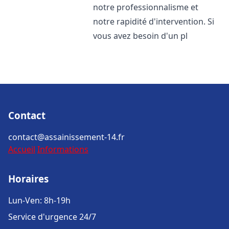
notre professionnalisme et
notre rapidité d'intervention. Si
vous avez besoin d'un pl
Contact
contact@assainissement-14.fr
Accueil
Informations
Horaires
Lun-Ven: 8h-19h
Service d'urgence 24/7