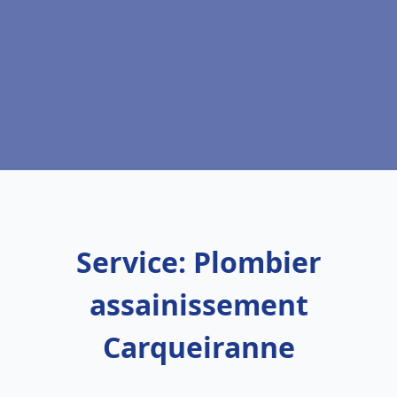
Service: Plombier
assainissement
Carqueiranne