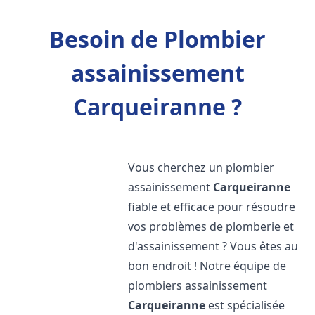
Besoin de Plombier
assainissement
Carqueiranne ?
Vous cherchez un plombier
assainissement
Carqueiranne
fiable et efficace pour résoudre
vos problèmes de plomberie et
d'assainissement ? Vous êtes au
bon endroit ! Notre équipe de
plombiers assainissement
Carqueiranne
est spécialisée