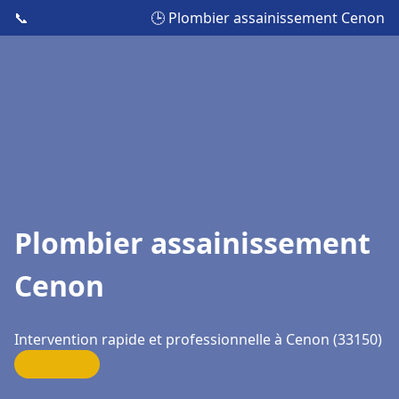
📞
🕒 Plombier assainissement Cenon
Plombier assainissement
Cenon
Intervention rapide et professionnelle à Cenon (33150)