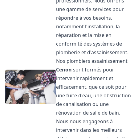
professionnels. Nous offrons
une gamme de services pour
répondre à vos besoins,
notamment l'installation, la
réparation et la mise en
conformité des systèmes de
plomberie et d'assainissement.
Nos plombiers assainissement
Cenon
sont formés pour
intervenir rapidement et
efficacement, que ce soit pour
une fuite d'eau, une obstruction
de canalisation ou une
rénovation de salle de bain.
Nous nous engageons à
intervenir dans les meilleurs