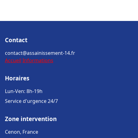
Contact
contact@assainissement-14.fr
Accueil
Informations
Horaires
Lun-Ven: 8h-19h
Service d'urgence 24/7
Zone intervention
Cenon, France