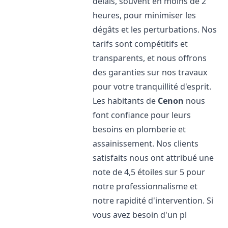
délais, souvent en moins de 2
heures, pour minimiser les
dégâts et les perturbations. Nos
tarifs sont compétitifs et
transparents, et nous offrons
des garanties sur nos travaux
pour votre tranquillité d'esprit.
Les habitants de
Cenon
nous
font confiance pour leurs
besoins en plomberie et
assainissement. Nos clients
satisfaits nous ont attribué une
note de 4,5 étoiles sur 5 pour
notre professionnalisme et
notre rapidité d'intervention. Si
vous avez besoin d'un pl