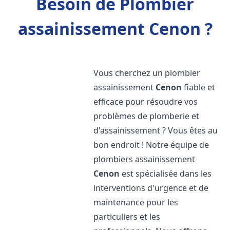
Besoin de Plombier
assainissement Cenon ?
Vous cherchez un plombier
assainissement
Cenon
fiable et
efficace pour résoudre vos
problèmes de plomberie et
d'assainissement ? Vous êtes au
bon endroit ! Notre équipe de
plombiers assainissement
Cenon
est spécialisée dans les
interventions d'urgence et de
maintenance pour les
particuliers et les