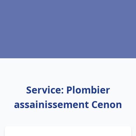
Service: Plombier
assainissement Cenon